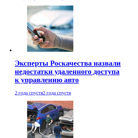
Эксперты Роскачества назвали
недостатки удаленного доступа
к управлению авто
2 года спустя
2 года спустя