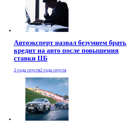
Автоэксперт назвал безумием брать
кредит на авто после повышения
ставки ЦБ
2 года спустя
2 года спустя