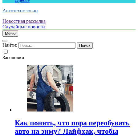
Одессе
Автотехнологии
Новостная рассылка
Случайные новости
Меню
Найти:
Заголовки
Как понять, что пора переобувать
авто на зиму? Лайфхак, чтобы