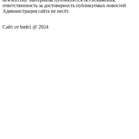
ответственность за достоверность публикуемых новостей
Администрация сайта не несёт.
Сайт от bmb1 @ 2024