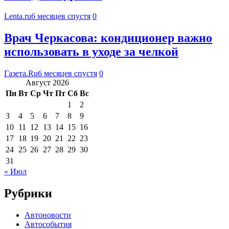
Lenta.ru
6 месяцев спустя
0
Врач Черкасова: кондиционер важно
использовать в уходе за челкой
Газета.Ru
6 месяцев спустя
0
Август 2026
Пн
Вт
Ср
Чт
Пт
Сб
Вс
1
2
3
4
5
6
7
8
9
10
11
12
13
14
15
16
17
18
19
20
21
22
23
24
25
26
27
28
29
30
31
« Июл
Рубрики
Автоновости
Автособытия