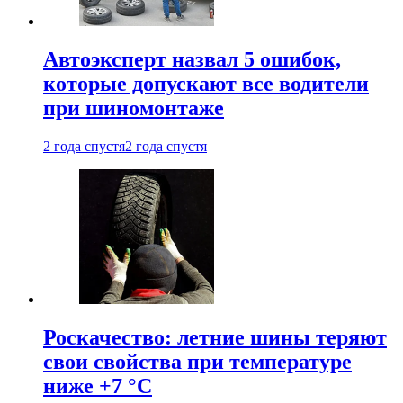
Автоэксперт назвал 5 ошибок,
которые допускают все водители
при шиномонтаже
2 года спустя
2 года спустя
Роскачество: летние шины теряют
свои свойства при температуре
ниже +7 °C