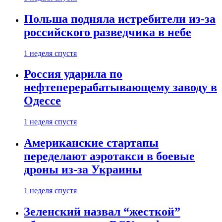
Польша подняла истребители из-за
российского разведчика в небе
1 неделя спустя
Россия ударила по
нефтеперерабатывающему заводу в
Одессе
1 неделя спустя
Американские стартапы
переделают аэротакси в боевые
дроны из-за Украины
1 неделя спустя
Зеленский назвал “жесткой”