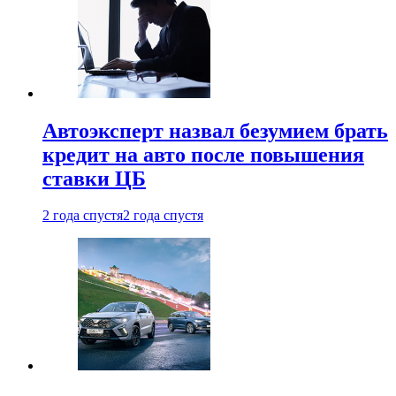
Автоэксперт назвал безумием брать
кредит на авто после повышения
ставки ЦБ
2 года спустя
2 года спустя