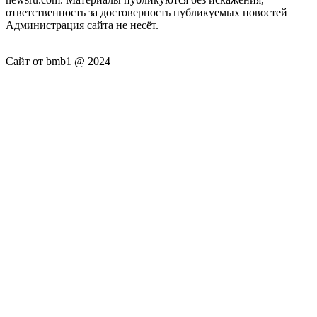
ответственность за достоверность публикуемых новостей
Администрация сайта не несёт.
Сайт от bmb1 @ 2024