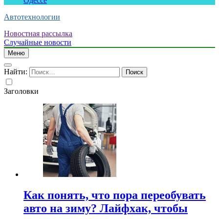
Одессе
Автотехнологии
Новостная рассылка
Случайные новости
Меню
Найти:
Заголовки
Как понять, что пора переобувать
авто на зиму? Лайфхак, чтобы