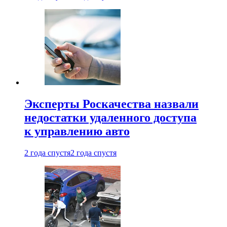
Эксперты Роскачества назвали
недостатки удаленного доступа
к управлению авто
2 года спустя
2 года спустя