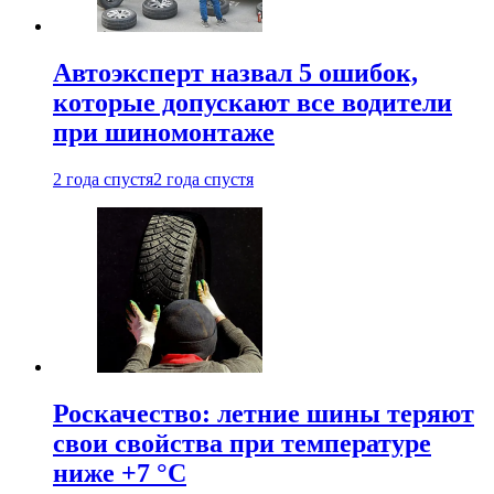
Автоэксперт назвал 5 ошибок,
которые допускают все водители
при шиномонтаже
2 года спустя
2 года спустя
Роскачество: летние шины теряют
свои свойства при температуре
ниже +7 °C