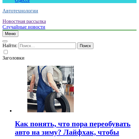
Одессе
Автотехнологии
Новостная рассылка
Случайные новости
Меню
Найти:
Заголовки
Как понять, что пора переобувать
авто на зиму? Лайфхак, чтобы