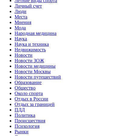
Летние виды спорта
Личный счет
Люди
Места
Мнения
Мода
Народная медицина
Наука
Наука и техника
Недвижимость
Новости
Новости ЗОЖ
Новости медицины
Новости Москвы
Новости путешествий
Образование
Общество
Около спорта
Отдых в России
Отдых за границей
ПДД
Политика
Происшествия
Психология
Рынки