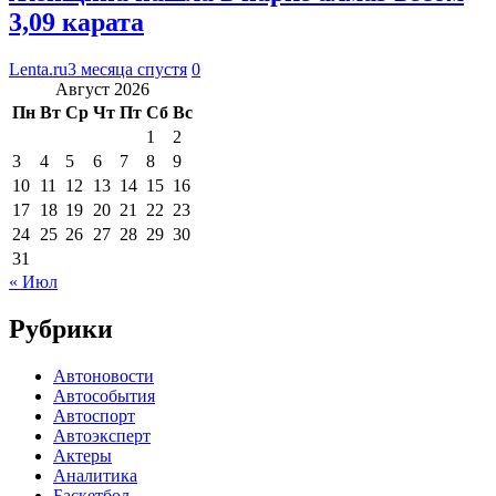
3,09 карата
Lenta.ru
3 месяца спустя
0
Август 2026
Пн
Вт
Ср
Чт
Пт
Сб
Вс
1
2
3
4
5
6
7
8
9
10
11
12
13
14
15
16
17
18
19
20
21
22
23
24
25
26
27
28
29
30
31
« Июл
Рубрики
Автоновости
Автособытия
Автоспорт
Автоэксперт
Актеры
Аналитика
Баскетбол