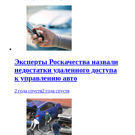
Эксперты Роскачества назвали
недостатки удаленного доступа
к управлению авто
2 года спустя
2 года спустя