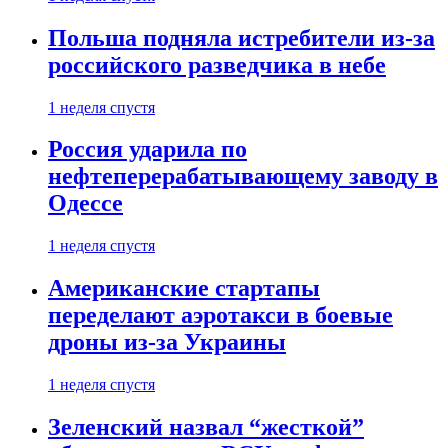
Польша подняла истребители из-за
российского разведчика в небе
1 неделя спустя
Россия ударила по
нефтеперерабатывающему заводу в
Одессе
1 неделя спустя
Американские стартапы
переделают аэротакси в боевые
дроны из-за Украины
1 неделя спустя
Зеленский назвал “жесткой”