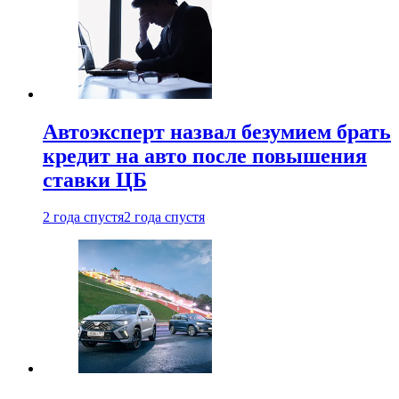
Автоэксперт назвал безумием брать
кредит на авто после повышения
ставки ЦБ
2 года спустя
2 года спустя