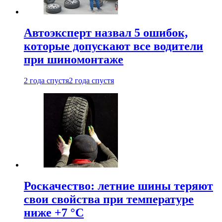
Автоэксперт назвал 5 ошибок,
которые допускают все водители
при шиномонтаже
2 года спустя
2 года спустя
Роскачество: летние шины теряют
свои свойства при температуре
ниже +7 °C