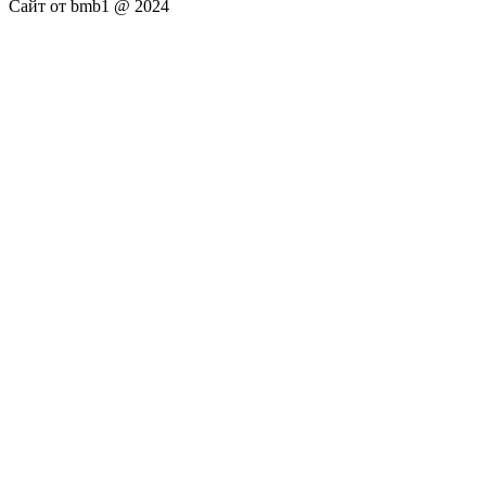
Сайт от bmb1 @ 2024