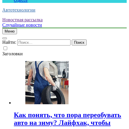
Одессе
Автотехнологии
Новостная рассылка
Случайные новости
Меню
Найти:
Заголовки
Как понять, что пора переобувать
авто на зиму? Лайфхак, чтобы