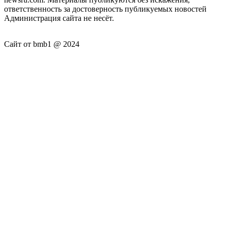
ответственность за достоверность публикуемых новостей
Администрация сайта не несёт.
Сайт от bmb1 @ 2024