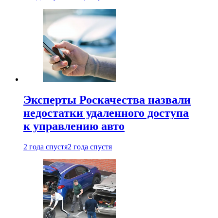
Эксперты Роскачества назвали
недостатки удаленного доступа
к управлению авто
2 года спустя
2 года спустя