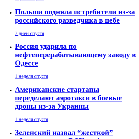
Польша подняла истребители из-за
российского разведчика в небе
7 дней спустя
Россия ударила по
нефтеперерабатывающему заводу в
Одессе
1 неделя спустя
Американские стартапы
переделают аэротакси в боевые
дроны из-за Украины
1 неделя спустя
Зеленский назвал “жесткой”