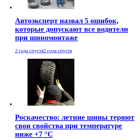
Автоэксперт назвал 5 ошибок,
которые допускают все водители
при шиномонтаже
2 года спустя
2 года спустя
Роскачество: летние шины теряют
свои свойства при температуре
ниже +7 °C