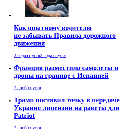
Как опытному водителю
не забывать Правила дорожного
движения
2 года спустя
2 года спустя
Франция разместила самолеты и
дроны на границе с Испанией
7 дней спустя
Трамп поставил точку в передаче
Украине лицензии на ракеты для
Patriot
7 дней спустя