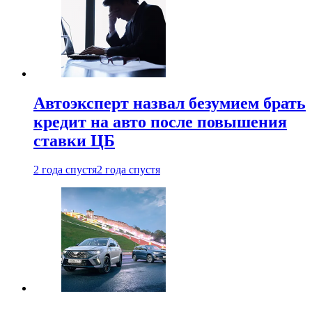
Автоэксперт назвал безумием брать
кредит на авто после повышения
ставки ЦБ
2 года спустя
2 года спустя