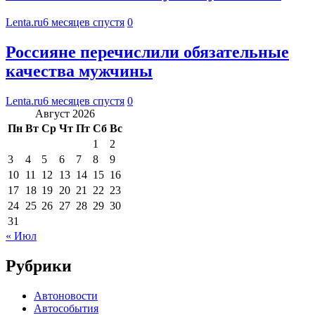
Lenta.ru
6 месяцев спустя
0
Россияне перечислили обязательные
качества мужчины
Lenta.ru
6 месяцев спустя
0
Август 2026
Пн
Вт
Ср
Чт
Пт
Сб
Вс
1
2
3
4
5
6
7
8
9
10
11
12
13
14
15
16
17
18
19
20
21
22
23
24
25
26
27
28
29
30
31
« Июл
Рубрики
Автоновости
Автособытия