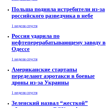
Польша подняла истребители из-за
российского разведчика в небе
1 неделя спустя
Россия ударила по
нефтеперерабатывающему заводу в
Одессе
1 неделя спустя
Американские стартапы
переделают аэротакси в боевые
дроны из-за Украины
1 неделя спустя
Зеленский назвал “жесткой”