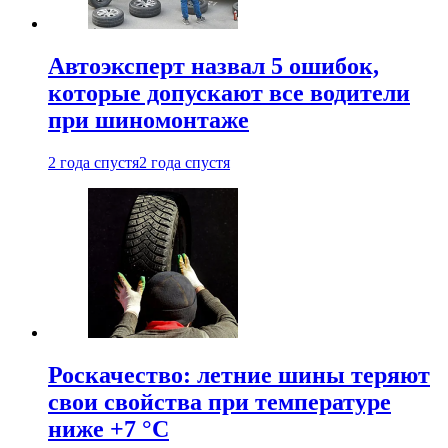
Автоэксперт назвал 5 ошибок,
которые допускают все водители
при шиномонтаже
2 года спустя
2 года спустя
Роскачество: летние шины теряют
свои свойства при температуре
ниже +7 °C