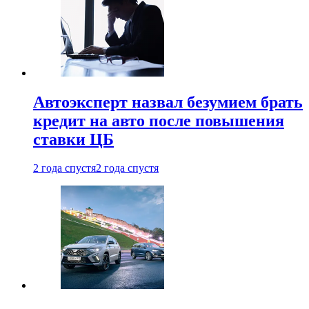
Автоэксперт назвал безумием брать
кредит на авто после повышения
ставки ЦБ
2 года спустя
2 года спустя