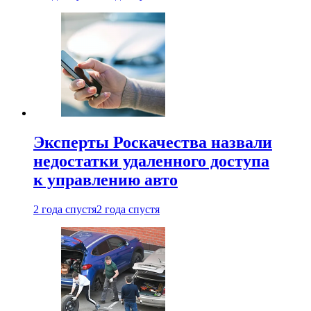
Эксперты Роскачества назвали
недостатки удаленного доступа
к управлению авто
2 года спустя
2 года спустя