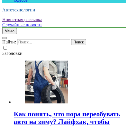
Одессе
Автотехнологии
Новостная рассылка
Случайные новости
Меню
Найти:
Заголовки
Как понять, что пора переобувать
авто на зиму? Лайфхак, чтобы