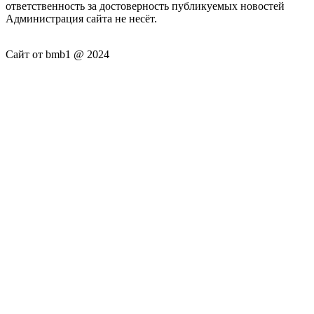
ответственность за достоверность публикуемых новостей
Администрация сайта не несёт.
Сайт от bmb1 @ 2024