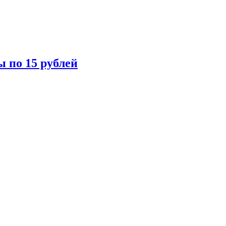
ы по 15 рублей