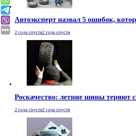
Автоэксперт назвал 5 ошибок, кото
2 года спустя
2 года спустя
Роскачество: летние шины теряют с
2 года спустя
2 года спустя