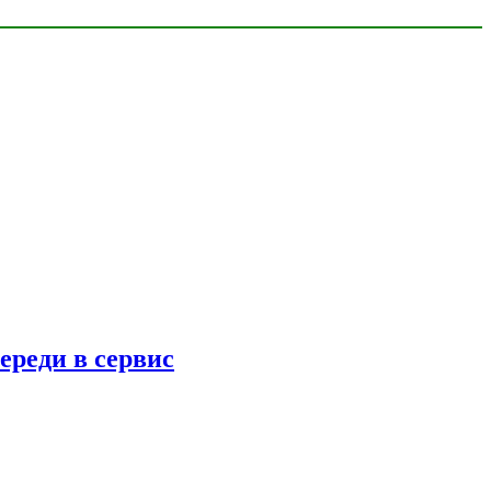
ереди в сервис