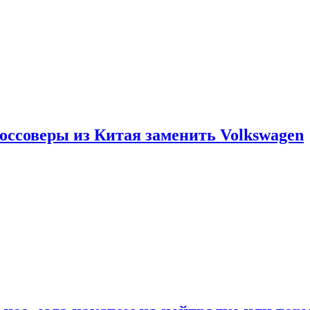
россоверы из Китая заменить Volkswagen