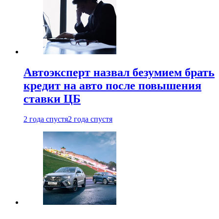
Автоэксперт назвал безумием брать
кредит на авто после повышения
ставки ЦБ
2 года спустя
2 года спустя