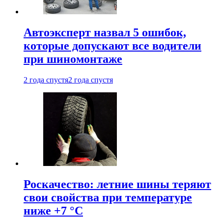
Автоэксперт назвал 5 ошибок,
которые допускают все водители
при шиномонтаже
2 года спустя
2 года спустя
Роскачество: летние шины теряют
свои свойства при температуре
ниже +7 °C