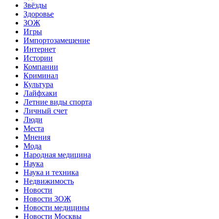
Звёзды
Здоровье
ЗОЖ
Игры
Импортозамещение
Интернет
Истории
Компании
Криминал
Культура
Лайфхаки
Летние виды спорта
Личный счет
Люди
Места
Мнения
Мода
Народная медицина
Наука
Наука и техника
Недвижимость
Новости
Новости ЗОЖ
Новости медицины
Новости Москвы