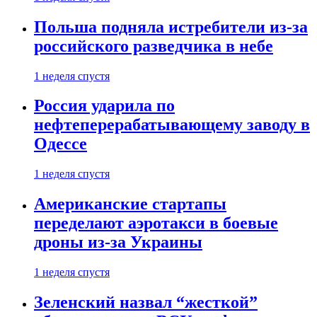
Польша подняла истребители из-за
российского разведчика в небе
1 неделя спустя
Россия ударила по
нефтеперерабатывающему заводу в
Одессе
1 неделя спустя
Американские стартапы
переделают аэротакси в боевые
дроны из-за Украины
1 неделя спустя
Зеленский назвал “жесткой”