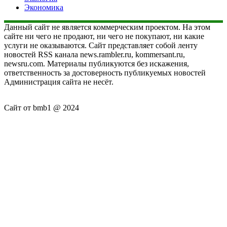
Экономика
Данный сайт не является коммерческим проектом. На этом
сайте ни чего не продают, ни чего не покупают, ни какие
услуги не оказываются. Сайт представляет собой ленту
новостей RSS канала news.rambler.ru, kommersant.ru,
newsru.com. Материалы публикуются без искажения,
ответственность за достоверность публикуемых новостей
Администрация сайта не несёт.
Сайт от bmb1 @ 2024