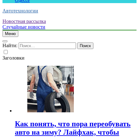
Одессе
Автотехнологии
Новостная рассылка
Случайные новости
Меню
Найти:
Заголовки
Как понять, что пора переобувать
авто на зиму? Лайфхак, чтобы