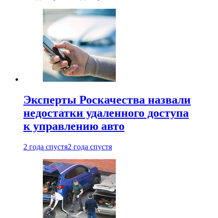
Эксперты Роскачества назвали
недостатки удаленного доступа
к управлению авто
2 года спустя
2 года спустя