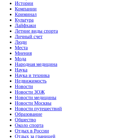
Истории
Компании
Криминал
Культура
Лайфхаки
Летние виды спорта
Личный счет
Люди
Места
Мнения
Мода
Народная медицина
Наука
Наука и техника
Недвижимость
Новости
Новости ЗОЖ
Новости медицины
Новости Москвы
Новости путешествий
Образование
Общество
Около спорта
Отдых в России
Отдых за границей