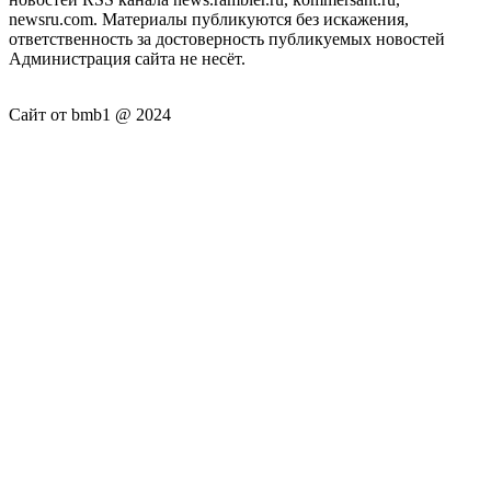
newsru.com. Материалы публикуются без искажения,
ответственность за достоверность публикуемых новостей
Администрация сайта не несёт.
Сайт от bmb1 @ 2024