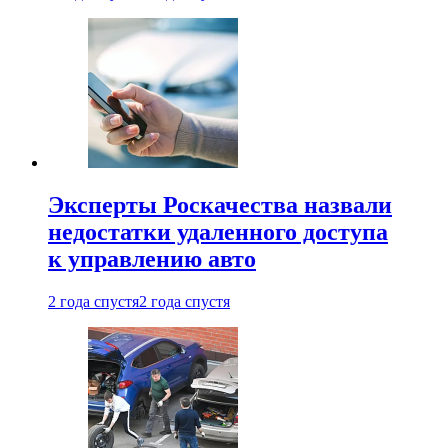
Эксперты Роскачества назвали
недостатки удаленного доступа
к управлению авто
2 года спустя
2 года спустя