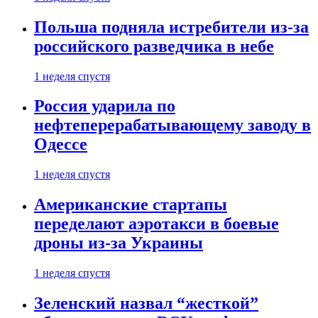
Польша подняла истребители из-за
российского разведчика в небе
1 неделя спустя
Россия ударила по
нефтеперерабатывающему заводу в
Одессе
1 неделя спустя
Американские стартапы
переделают аэротакси в боевые
дроны из-за Украины
1 неделя спустя
Зеленский назвал “жесткой”