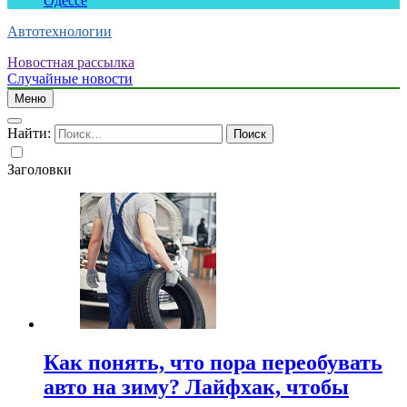
Одессе
Автотехнологии
Новостная рассылка
Случайные новости
Меню
Найти:
Заголовки
Как понять, что пора переобувать
авто на зиму? Лайфхак, чтобы