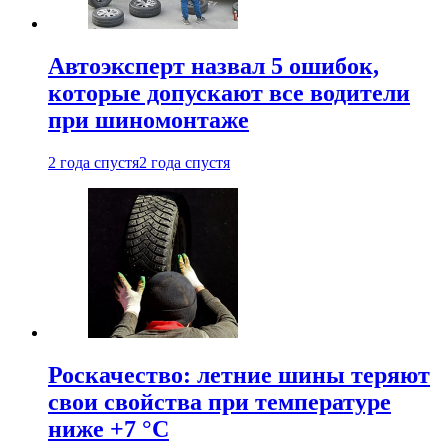
Автоэксперт назвал 5 ошибок,
которые допускают все водители
при шиномонтаже
2 года спустя
2 года спустя
Роскачество: летние шины теряют
свои свойства при температуре
ниже +7 °C