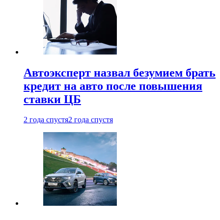
Автоэксперт назвал безумием брать
кредит на авто после повышения
ставки ЦБ
2 года спустя
2 года спустя