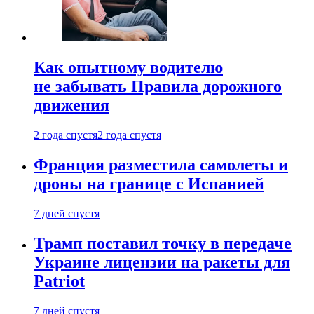
Как опытному водителю
не забывать Правила дорожного
движения
2 года спустя
2 года спустя
Франция разместила самолеты и
дроны на границе с Испанией
7 дней спустя
Трамп поставил точку в передаче
Украине лицензии на ракеты для
Patriot
7 дней спустя