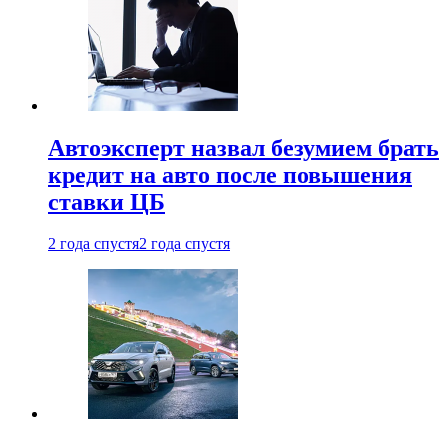
Автоэксперт назвал безумием брать
кредит на авто после повышения
ставки ЦБ
2 года спустя
2 года спустя