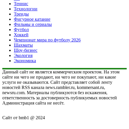
Теннис
Технологии
Тренды
Фигурное катание
Фильмы и сериалы
Футбол
Хоккей
Чемпионат мира по футболу 2026
Шахматы
Шоу-бизнес
Экология
Экономика
Данный сайт не является коммерческим проектом. На этом
сайте ни чего не продают, ни чего не покупают, ни какие
услуги не оказываются. Сайт представляет собой ленту
новостей RSS канала news.rambler.ru, kommersant.ru,
newsru.com. Материалы публикуются без искажения,
ответственность за достоверность публикуемых новостей
Администрация сайта не несёт.
Сайт от bmb1 @ 2024