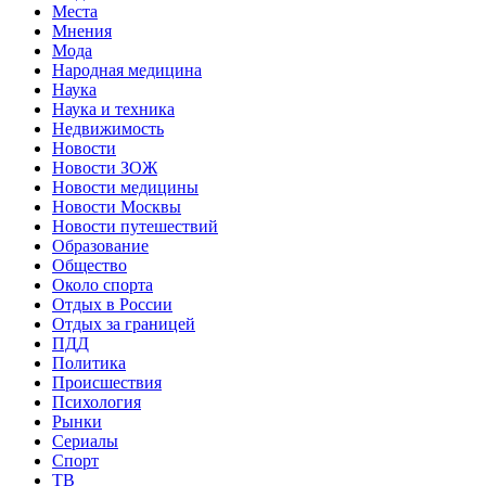
Места
Мнения
Мода
Народная медицина
Наука
Наука и техника
Недвижимость
Новости
Новости ЗОЖ
Новости медицины
Новости Москвы
Новости путешествий
Образование
Общество
Около спорта
Отдых в России
Отдых за границей
ПДД
Политика
Происшествия
Психология
Рынки
Сериалы
Спорт
ТВ