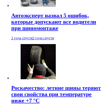
Автоэксперт назвал 5 ошибок,
которые допускают все водители
при шиномонтаже
2 года спустя
2 года спустя
Роскачество: летние шины теряют
свои свойства при температуре
ниже +7 °C