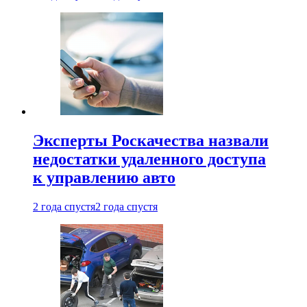
Эксперты Роскачества назвали
недостатки удаленного доступа
к управлению авто
2 года спустя
2 года спустя