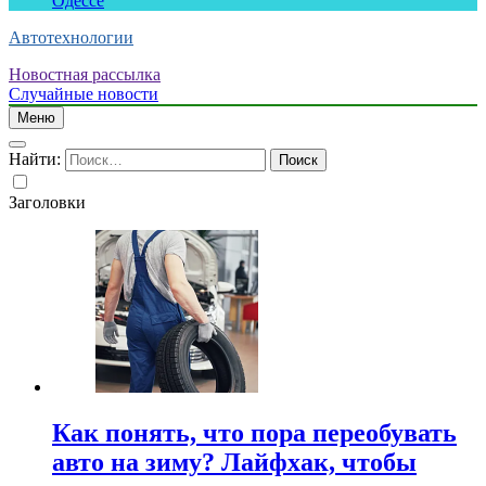
Одессе
Автотехнологии
Новостная рассылка
Случайные новости
Меню
Найти:
Заголовки
Как понять, что пора переобувать
авто на зиму? Лайфхак, чтобы