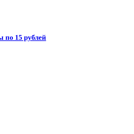
ы по 15 рублей