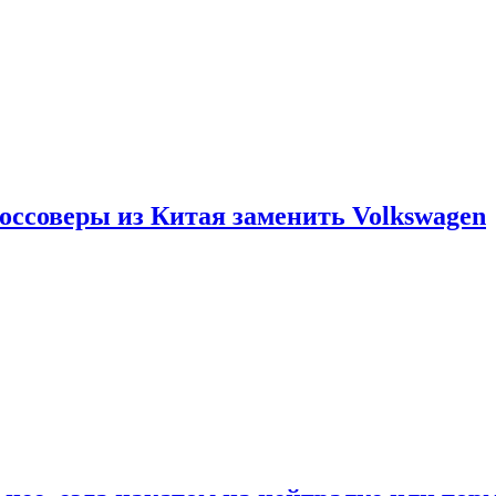
россоверы из Китая заменить Volkswagen