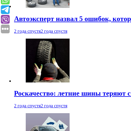
Автоэксперт назвал 5 ошибок, кото
2 года спустя
2 года спустя
Роскачество: летние шины теряют с
2 года спустя
2 года спустя