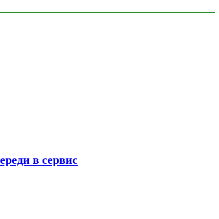
ереди в сервис