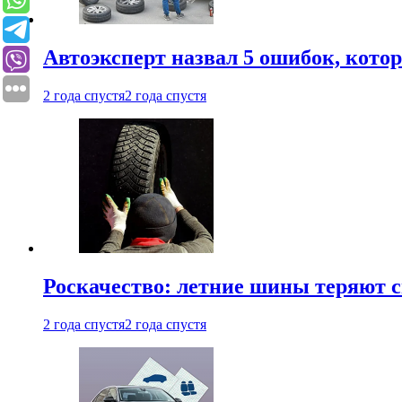
Автоэксперт назвал 5 ошибок, кото
2 года спустя
2 года спустя
Роскачество: летние шины теряют с
2 года спустя
2 года спустя