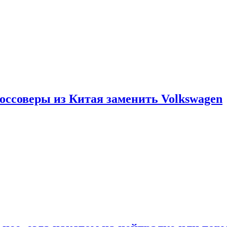
россоверы из Китая заменить Volkswagen