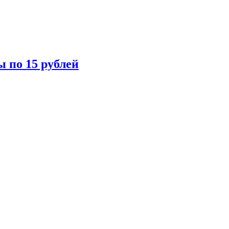
ы по 15 рублей