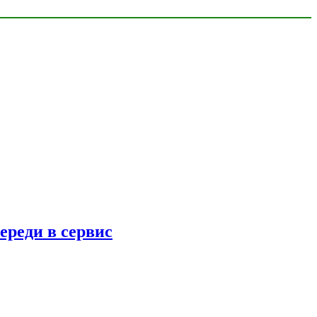
ереди в сервис