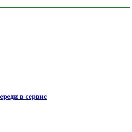
ереди в сервис