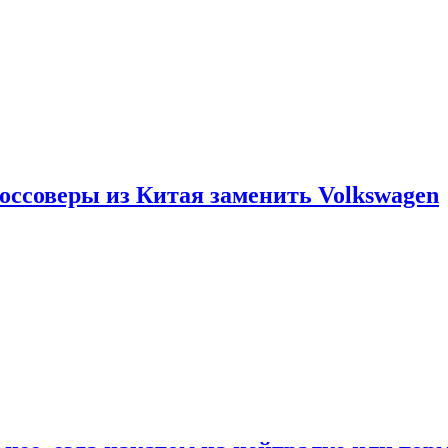
россоверы из Китая заменить Volkswagen