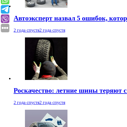
Автоэксперт назвал 5 ошибок, кото
2 года спустя
2 года спустя
Роскачество: летние шины теряют с
2 года спустя
2 года спустя