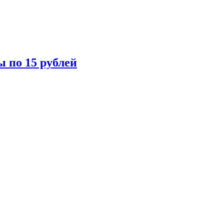
ы по 15 рублей