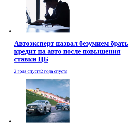
Автоэксперт назвал безумием брать
кредит на авто после повышения
ставки ЦБ
2 года спустя
2 года спустя