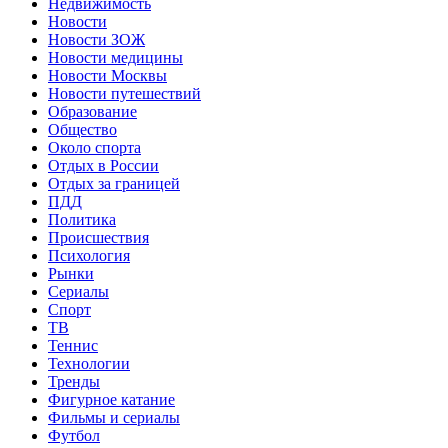
Недвижимость
Новости
Новости ЗОЖ
Новости медицины
Новости Москвы
Новости путешествий
Образование
Общество
Около спорта
Отдых в России
Отдых за границей
ПДД
Политика
Происшествия
Психология
Рынки
Сериалы
Спорт
ТВ
Теннис
Технологии
Тренды
Фигурное катание
Фильмы и сериалы
Футбол