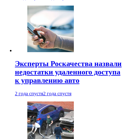
Эксперты Роскачества назвали
недостатки удаленного доступа
к управлению авто
2 года спустя
2 года спустя