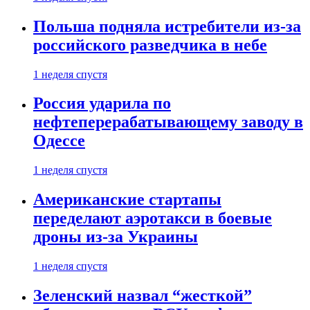
Польша подняла истребители из-за
российского разведчика в небе
1 неделя спустя
Россия ударила по
нефтеперерабатывающему заводу в
Одессе
1 неделя спустя
Американские стартапы
переделают аэротакси в боевые
дроны из-за Украины
1 неделя спустя
Зеленский назвал “жесткой”