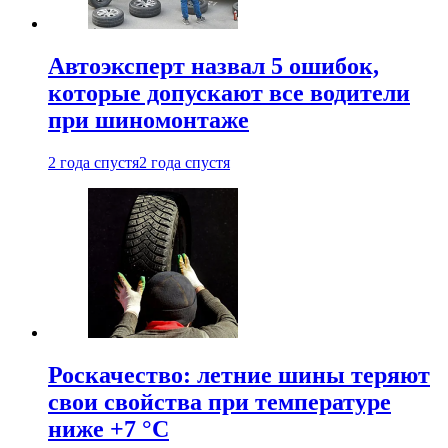
Автоэксперт назвал 5 ошибок,
которые допускают все водители
при шиномонтаже
2 года спустя
2 года спустя
Роскачество: летние шины теряют
свои свойства при температуре
ниже +7 °C