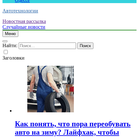
Одессе
Автотехнологии
Новостная рассылка
Случайные новости
Меню
Найти:
Заголовки
Как понять, что пора переобувать
авто на зиму? Лайфхак, чтобы