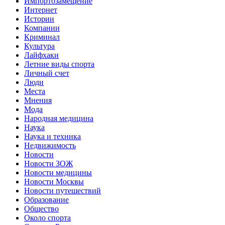
Импортозамещение
Интернет
Истории
Компании
Криминал
Культура
Лайфхаки
Летние виды спорта
Личный счет
Люди
Места
Мнения
Мода
Народная медицина
Наука
Наука и техника
Недвижимость
Новости
Новости ЗОЖ
Новости медицины
Новости Москвы
Новости путешествий
Образование
Общество
Около спорта