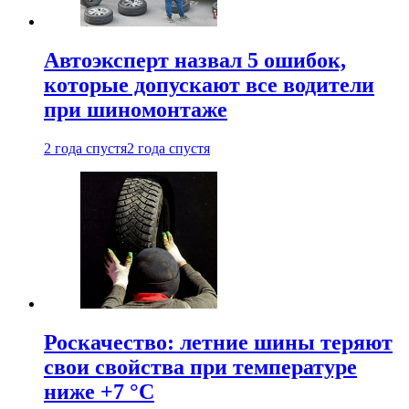
Автоэксперт назвал 5 ошибок,
которые допускают все водители
при шиномонтаже
2 года спустя
2 года спустя
Роскачество: летние шины теряют
свои свойства при температуре
ниже +7 °C