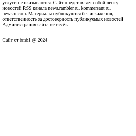
услуги не оказываются. Сайт представляет собой ленту
новостей RSS канала news.rambler.ru, kommersant.ru,
newsru.com. Материалы публикуются без искажения,
ответственность за достоверность публикуемых новостей
Администрация сайта не несёт.
Сайт от bmb1 @ 2024