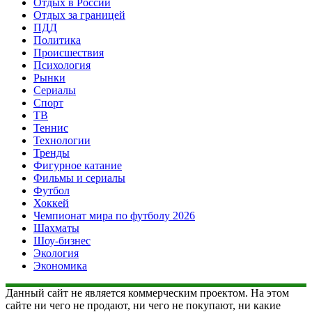
Отдых в России
Отдых за границей
ПДД
Политика
Происшествия
Психология
Рынки
Сериалы
Спорт
ТВ
Теннис
Технологии
Тренды
Фигурное катание
Фильмы и сериалы
Футбол
Хоккей
Чемпионат мира по футболу 2026
Шахматы
Шоу-бизнес
Экология
Экономика
Данный сайт не является коммерческим проектом. На этом
сайте ни чего не продают, ни чего не покупают, ни какие