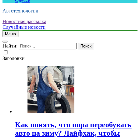
Одессе
Автотехнологии
Новостная рассылка
Случайные новости
Меню
Найти:
Заголовки
Как понять, что пора переобувать
авто на зиму? Лайфхак, чтобы