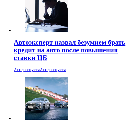
Автоэксперт назвал безумием брать
кредит на авто после повышения
ставки ЦБ
2 года спустя
2 года спустя