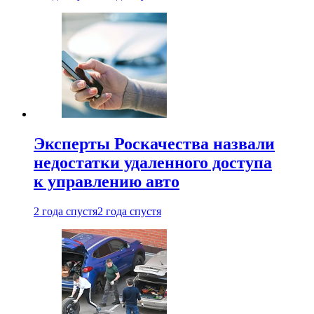
Эксперты Роскачества назвали
недостатки удаленного доступа
к управлению авто
2 года спустя
2 года спустя