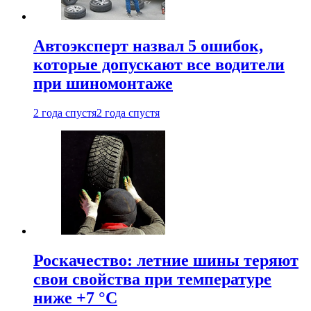
Автоэксперт назвал 5 ошибок,
которые допускают все водители
при шиномонтаже
2 года спустя
2 года спустя
Роскачество: летние шины теряют
свои свойства при температуре
ниже +7 °C