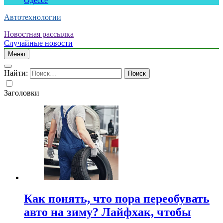
Одессе
Автотехнологии
Новостная рассылка
Случайные новости
Меню
Найти:
Заголовки
Как понять, что пора переобувать
авто на зиму? Лайфхак, чтобы