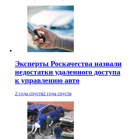
Эксперты Роскачества назвали
недостатки удаленного доступа
к управлению авто
2 года спустя
2 года спустя