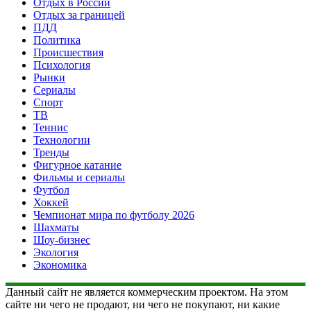
Отдых в России
Отдых за границей
ПДД
Политика
Происшествия
Психология
Рынки
Сериалы
Спорт
ТВ
Теннис
Технологии
Тренды
Фигурное катание
Фильмы и сериалы
Футбол
Хоккей
Чемпионат мира по футболу 2026
Шахматы
Шоу-бизнес
Экология
Экономика
Данный сайт не является коммерческим проектом. На этом
сайте ни чего не продают, ни чего не покупают, ни какие