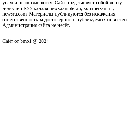
услуги не оказываются. Сайт представляет собой ленту
новостей RSS канала news.rambler.ru, kommersant.ru,
newsru.com. Материалы публикуются без искажения,
ответственность за достоверность публикуемых новостей
Администрация сайта не несёт.
Сайт от bmb1 @ 2024