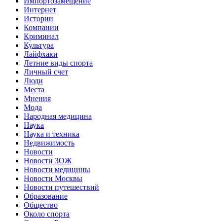
Импортозамещение
Интернет
Истории
Компании
Криминал
Культура
Лайфхаки
Летние виды спорта
Личный счет
Люди
Места
Мнения
Мода
Народная медицина
Наука
Наука и техника
Недвижимость
Новости
Новости ЗОЖ
Новости медицины
Новости Москвы
Новости путешествий
Образование
Общество
Около спорта