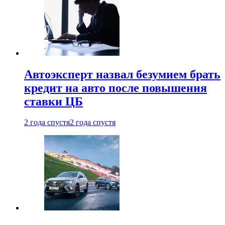
Автоэксперт назвал безумием брать
кредит на авто после повышения
ставки ЦБ
2 года спустя
2 года спустя