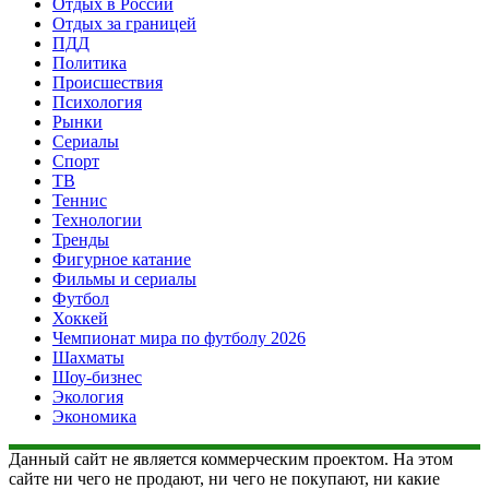
Отдых в России
Отдых за границей
ПДД
Политика
Происшествия
Психология
Рынки
Сериалы
Спорт
ТВ
Теннис
Технологии
Тренды
Фигурное катание
Фильмы и сериалы
Футбол
Хоккей
Чемпионат мира по футболу 2026
Шахматы
Шоу-бизнес
Экология
Экономика
Данный сайт не является коммерческим проектом. На этом
сайте ни чего не продают, ни чего не покупают, ни какие