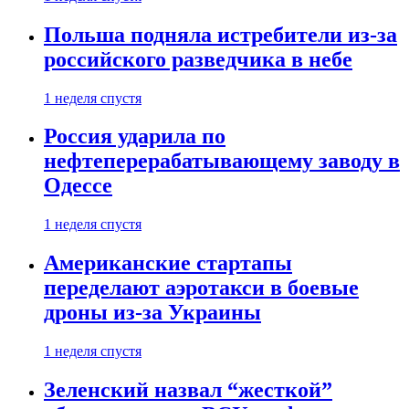
Польша подняла истребители из-за
российского разведчика в небе
1 неделя спустя
Россия ударила по
нефтеперерабатывающему заводу в
Одессе
1 неделя спустя
Американские стартапы
переделают аэротакси в боевые
дроны из-за Украины
1 неделя спустя
Зеленский назвал “жесткой”