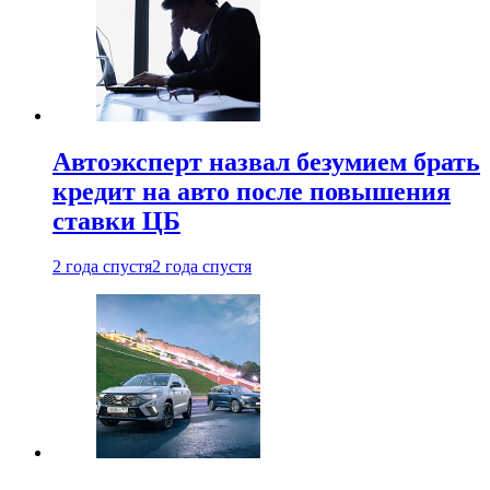
Автоэксперт назвал безумием брать
кредит на авто после повышения
ставки ЦБ
2 года спустя
2 года спустя