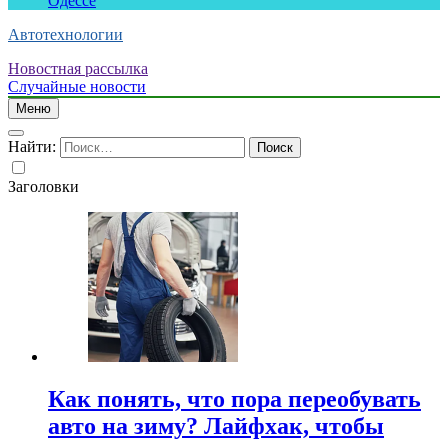
Одессе
Автотехнологии
Новостная рассылка
Случайные новости
Меню
Найти:
Заголовки
Как понять, что пора переобувать
авто на зиму? Лайфхак, чтобы