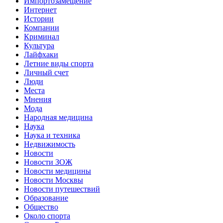
Импортозамещение
Интернет
Истории
Компании
Криминал
Культура
Лайфхаки
Летние виды спорта
Личный счет
Люди
Места
Мнения
Мода
Народная медицина
Наука
Наука и техника
Недвижимость
Новости
Новости ЗОЖ
Новости медицины
Новости Москвы
Новости путешествий
Образование
Общество
Около спорта