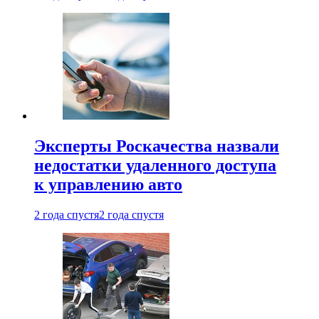
Эксперты Роскачества назвали
недостатки удаленного доступа
к управлению авто
2 года спустя
2 года спустя