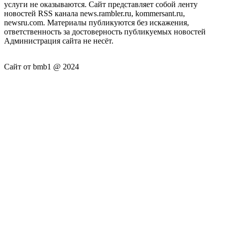
услуги не оказываются. Сайт представляет собой ленту
новостей RSS канала news.rambler.ru, kommersant.ru,
newsru.com. Материалы публикуются без искажения,
ответственность за достоверность публикуемых новостей
Администрация сайта не несёт.
Сайт от bmb1 @ 2024