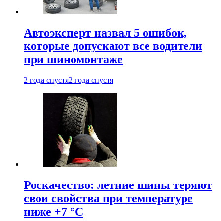
Автоэксперт назвал 5 ошибок,
которые допускают все водители
при шиномонтаже
2 года спустя
2 года спустя
Роскачество: летние шины теряют
свои свойства при температуре
ниже +7 °C