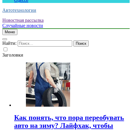
Одессе
Автотехнологии
Новостная рассылка
Случайные новости
Меню
Найти:
Заголовки
Как понять, что пора переобувать
авто на зиму? Лайфхак, чтобы