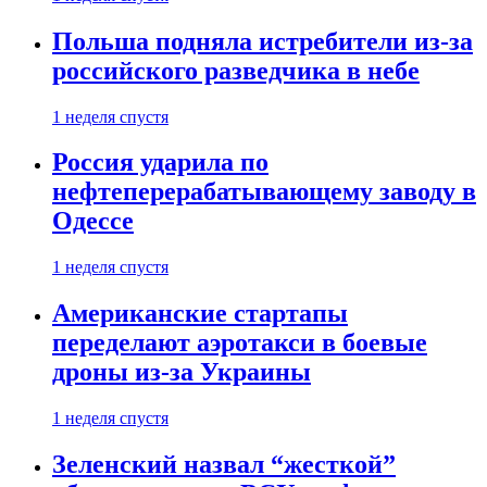
Польша подняла истребители из-за
российского разведчика в небе
1 неделя спустя
Россия ударила по
нефтеперерабатывающему заводу в
Одессе
1 неделя спустя
Американские стартапы
переделают аэротакси в боевые
дроны из-за Украины
1 неделя спустя
Зеленский назвал “жесткой”