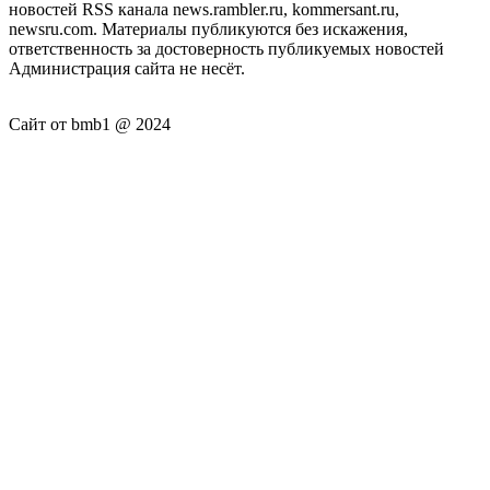
новостей RSS канала news.rambler.ru, kommersant.ru,
newsru.com. Материалы публикуются без искажения,
ответственность за достоверность публикуемых новостей
Администрация сайта не несёт.
Сайт от bmb1 @ 2024