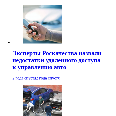
Эксперты Роскачества назвали
недостатки удаленного доступа
к управлению авто
2 года спустя
2 года спустя