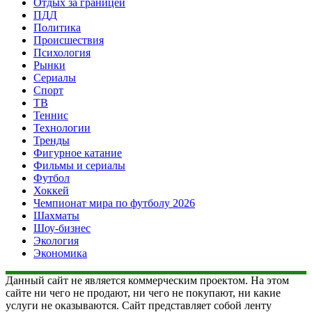
Отдых за границей
ПДД
Политика
Происшествия
Психология
Рынки
Сериалы
Спорт
ТВ
Теннис
Технологии
Тренды
Фигурное катание
Фильмы и сериалы
Футбол
Хоккей
Чемпионат мира по футболу 2026
Шахматы
Шоу-бизнес
Экология
Экономика
Данный сайт не является коммерческим проектом. На этом
сайте ни чего не продают, ни чего не покупают, ни какие
услуги не оказываются. Сайт представляет собой ленту