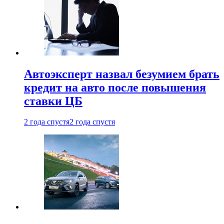
Автоэксперт назвал безумием брать
кредит на авто после повышения
ставки ЦБ
2 года спустя
2 года спустя