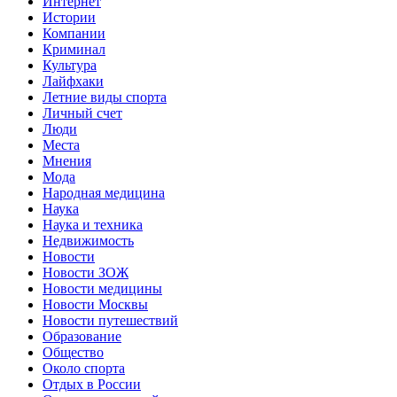
Интернет
Истории
Компании
Криминал
Культура
Лайфхаки
Летние виды спорта
Личный счет
Люди
Места
Мнения
Мода
Народная медицина
Наука
Наука и техника
Недвижимость
Новости
Новости ЗОЖ
Новости медицины
Новости Москвы
Новости путешествий
Образование
Общество
Около спорта
Отдых в России