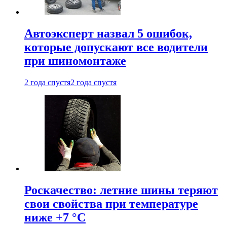
Автоэксперт назвал 5 ошибок,
которые допускают все водители
при шиномонтаже
2 года спустя
2 года спустя
Роскачество: летние шины теряют
свои свойства при температуре
ниже +7 °C