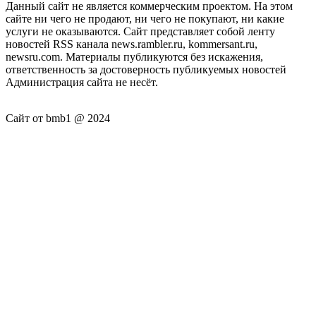
Данный сайт не является коммерческим проектом. На этом
сайте ни чего не продают, ни чего не покупают, ни какие
услуги не оказываются. Сайт представляет собой ленту
новостей RSS канала news.rambler.ru, kommersant.ru,
newsru.com. Материалы публикуются без искажения,
ответственность за достоверность публикуемых новостей
Администрация сайта не несёт.
Сайт от bmb1 @ 2024