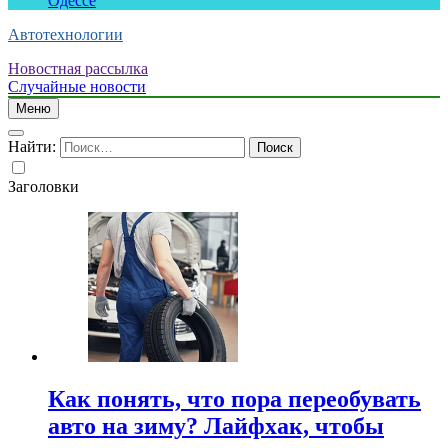
Одессе
Автотехнологии
Новостная рассылка
Случайные новости
Меню
Найти:
Заголовки
Как понять, что пора переобувать
авто на зиму? Лайфхак, чтобы