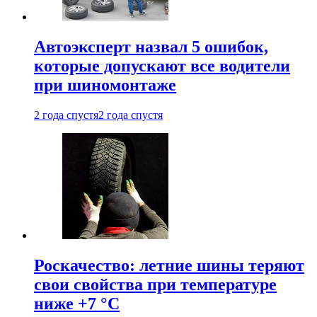
Автоэксперт назвал 5 ошибок,
которые допускают все водители
при шиномонтаже
2 года спустя
2 года спустя
Роскачество: летние шины теряют
свои свойства при температуре
ниже +7 °C