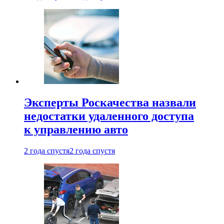
Эксперты Роскачества назвали
недостатки удаленного доступа
к управлению авто
2 года спустя
2 года спустя