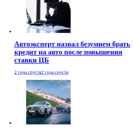
Автоэксперт назвал безумием брать
кредит на авто после повышения
ставки ЦБ
2 года спустя
2 года спустя