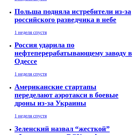
Польша подняла истребители из-за
российского разведчика в небе
1 неделя спустя
Россия ударила по
нефтеперерабатывающему заводу в
Одессе
1 неделя спустя
Американские стартапы
переделают аэротакси в боевые
дроны из-за Украины
1 неделя спустя
Зеленский назвал “жесткой”