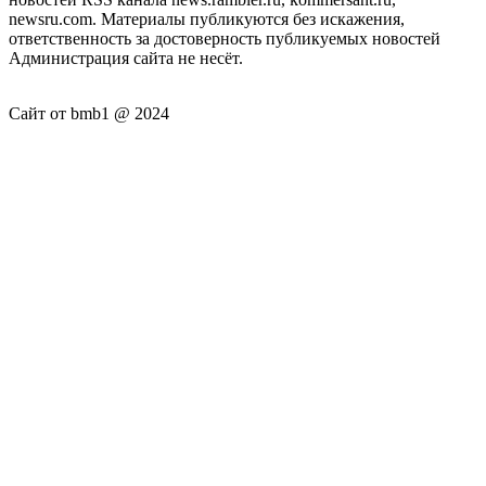
newsru.com. Материалы публикуются без искажения,
ответственность за достоверность публикуемых новостей
Администрация сайта не несёт.
Сайт от bmb1 @ 2024