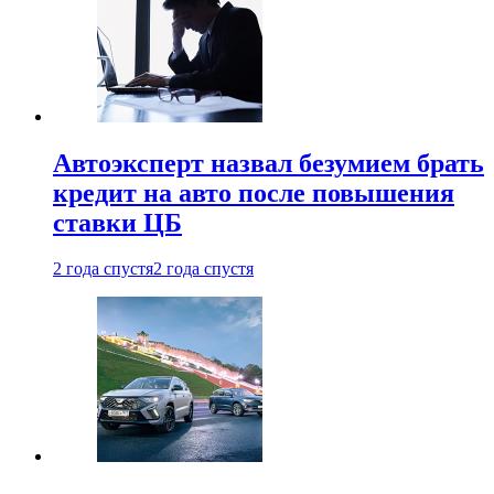
Автоэксперт назвал безумием брать
кредит на авто после повышения
ставки ЦБ
2 года спустя
2 года спустя