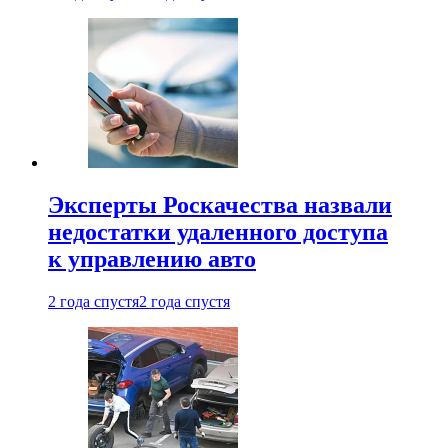
Эксперты Роскачества назвали
недостатки удаленного доступа
к управлению авто
2 года спустя
2 года спустя