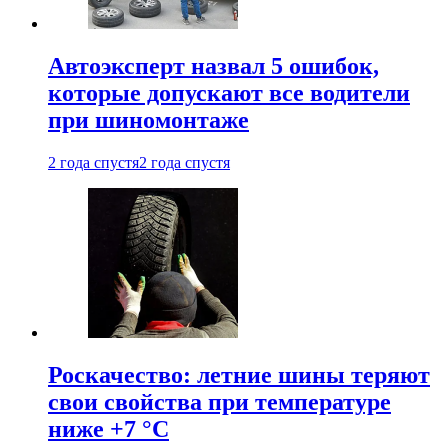
Автоэксперт назвал 5 ошибок,
которые допускают все водители
при шиномонтаже
2 года спустя
2 года спустя
Роскачество: летние шины теряют
свои свойства при температуре
ниже +7 °C