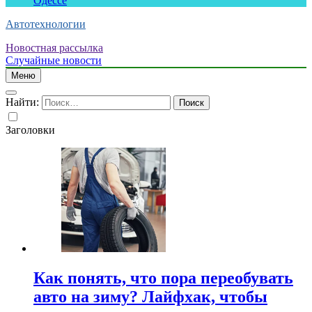
Одессе
Автотехнологии
Новостная рассылка
Случайные новости
Меню
Найти:
Заголовки
Как понять, что пора переобувать
авто на зиму? Лайфхак, чтобы