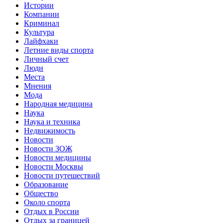
Истории
Компании
Криминал
Культура
Лайфхаки
Летние виды спорта
Личный счет
Люди
Места
Мнения
Мода
Народная медицина
Наука
Наука и техника
Недвижимость
Новости
Новости ЗОЖ
Новости медицины
Новости Москвы
Новости путешествий
Образование
Общество
Около спорта
Отдых в России
Отдых за границей