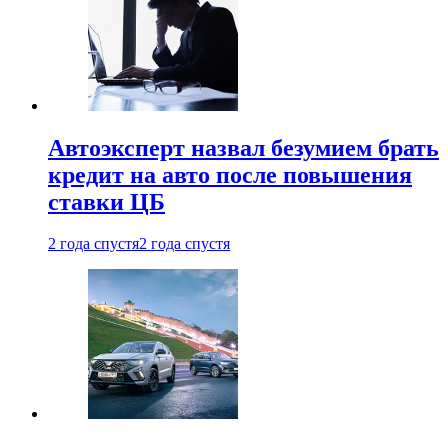
Автоэксперт назвал безумием брать
кредит на авто после повышения
ставки ЦБ
2 года спустя
2 года спустя