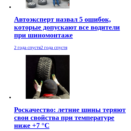
Автоэксперт назвал 5 ошибок,
которые допускают все водители
при шиномонтаже
2 года спустя
2 года спустя
Роскачество: летние шины теряют
свои свойства при температуре
ниже +7 °C