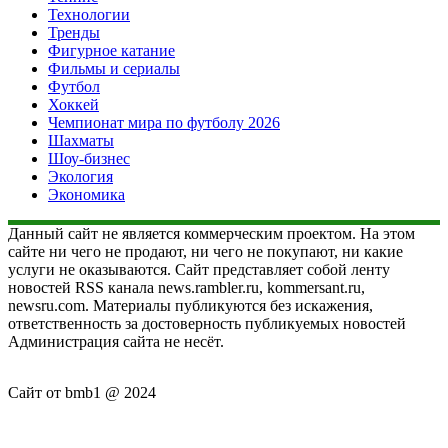
Технологии
Тренды
Фигурное катание
Фильмы и сериалы
Футбол
Хоккей
Чемпионат мира по футболу 2026
Шахматы
Шоу-бизнес
Экология
Экономика
Данный сайт не является коммерческим проектом. На этом
сайте ни чего не продают, ни чего не покупают, ни какие
услуги не оказываются. Сайт представляет собой ленту
новостей RSS канала news.rambler.ru, kommersant.ru,
newsru.com. Материалы публикуются без искажения,
ответственность за достоверность публикуемых новостей
Администрация сайта не несёт.
Сайт от bmb1 @ 2024