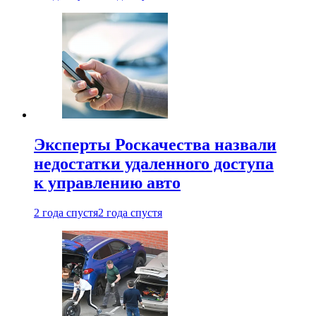
Эксперты Роскачества назвали
недостатки удаленного доступа
к управлению авто
2 года спустя
2 года спустя