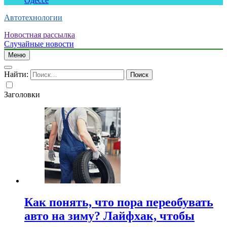
Одессе
Автотехнологии
Новостная рассылка
Случайные новости
Меню
Найти:
Заголовки
Как понять, что пора переобувать
авто на зиму? Лайфхак, чтобы