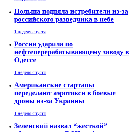
Польша подняла истребители из-за
российского разведчика в небе
1 неделя спустя
Россия ударила по
нефтеперерабатывающему заводу в
Одессе
1 неделя спустя
Американские стартапы
переделают аэротакси в боевые
дроны из-за Украины
1 неделя спустя
Зеленский назвал “жесткой”