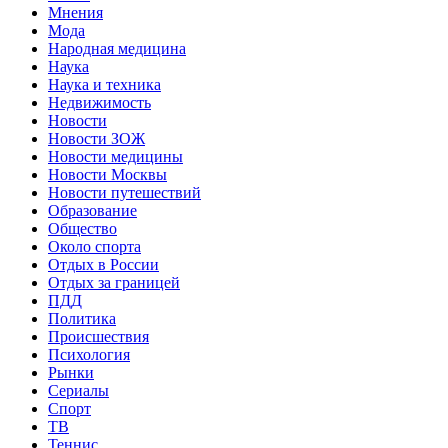
Мнения
Мода
Народная медицина
Наука
Наука и техника
Недвижимость
Новости
Новости ЗОЖ
Новости медицины
Новости Москвы
Новости путешествий
Образование
Общество
Около спорта
Отдых в России
Отдых за границей
ПДД
Политика
Происшествия
Психология
Рынки
Сериалы
Спорт
ТВ
Теннис