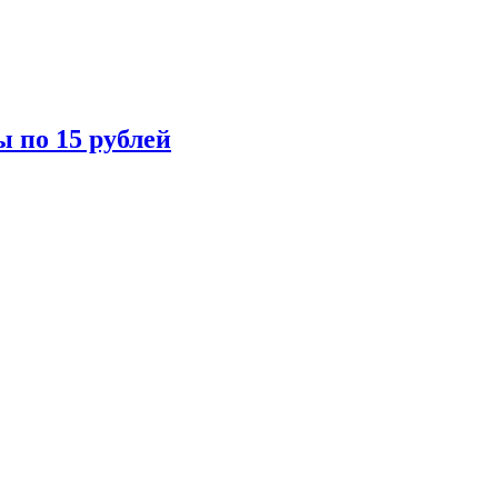
ы по 15 рублей