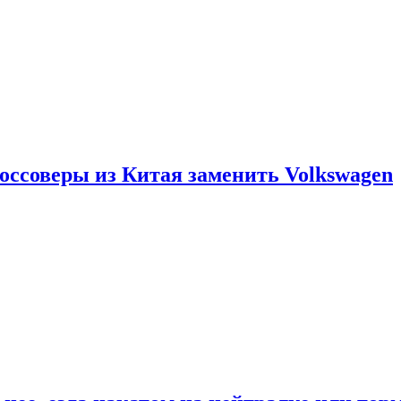
россоверы из Китая заменить Volkswagen