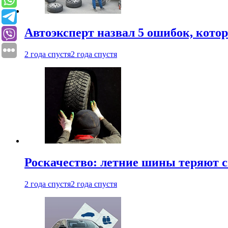
Автоэксперт назвал 5 ошибок, кото
2 года спустя
2 года спустя
Роскачество: летние шины теряют с
2 года спустя
2 года спустя