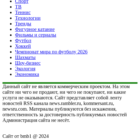
Спорт
ТВ
Теннис
Технологии
Тренды
Фигурное катание
Фильмы и сериалы
Футбол
Хоккей
Чемпионат мира по футболу 2026
Шахматы
Шоу-бизнес
Экология
Экономика
Данный сайт не является коммерческим проектом. На этом
сайте ни чего не продают, ни чего не покупают, ни какие
услуги не оказываются. Сайт представляет собой ленту
новостей RSS канала news.rambler.ru, kommersant.ru,
newsru.com. Материалы публикуются без искажения,
ответственность за достоверность публикуемых новостей
Администрация сайта не несёт.
Сайт от bmb1 @ 2024