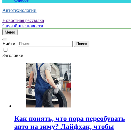
Одессе
Автотехнологии
Новостная рассылка
Случайные новости
Меню
Найти:
Заголовки
Как понять, что пора переобувать
авто на зиму? Лайфхак, чтобы