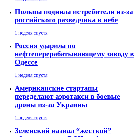
Польша подняла истребители из-за
российского разведчика в небе
1 неделя спустя
Россия ударила по
нефтеперерабатывающему заводу в
Одессе
1 неделя спустя
Американские стартапы
переделают аэротакси в боевые
дроны из-за Украины
1 неделя спустя
Зеленский назвал “жесткой”