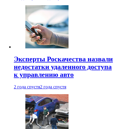
Эксперты Роскачества назвали
недостатки удаленного доступа
к управлению авто
2 года спустя
2 года спустя