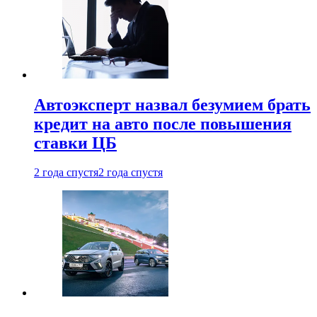
Автоэксперт назвал безумием брать
кредит на авто после повышения
ставки ЦБ
2 года спустя
2 года спустя