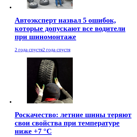
Автоэксперт назвал 5 ошибок,
которые допускают все водители
при шиномонтаже
2 года спустя
2 года спустя
Роскачество: летние шины теряют
свои свойства при температуре
ниже +7 °C