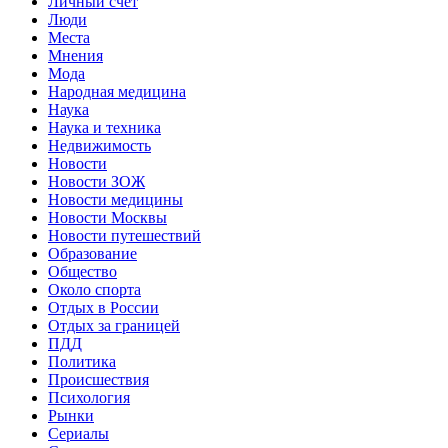
Личный счет
Люди
Места
Мнения
Мода
Народная медицина
Наука
Наука и техника
Недвижимость
Новости
Новости ЗОЖ
Новости медицины
Новости Москвы
Новости путешествий
Образование
Общество
Около спорта
Отдых в России
Отдых за границей
ПДД
Политика
Происшествия
Психология
Рынки
Сериалы