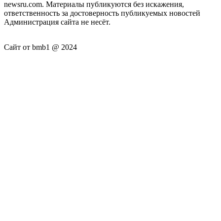
newsru.com. Материалы публикуются без искажения,
ответственность за достоверность публикуемых новостей
Администрация сайта не несёт.
Сайт от bmb1 @ 2024