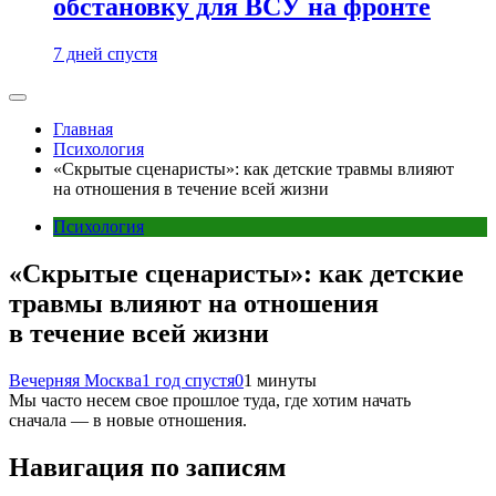
обстановку для ВСУ на фронте
7 дней спустя
Главная
Психология
«Скрытые сценаристы»: как детские травмы влияют
на отношения в течение всей жизни
Психология
«Скрытые сценаристы»: как детские
травмы влияют на отношения
в течение всей жизни
Вечерняя Москва
1 год спустя
0
1 минуты
Мы часто несем свое прошлое туда, где хотим начать
сначала — в новые отношения.
Навигация по записям