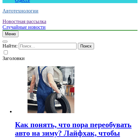
Одессе
Автотехнологии
Новостная рассылка
Случайные новости
Меню
Найти:
Заголовки
Как понять, что пора переобувать
авто на зиму? Лайфхак, чтобы