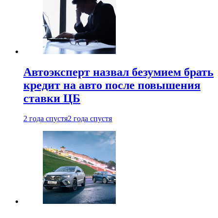
Автоэксперт назвал безумием брать
кредит на авто после повышения
ставки ЦБ
2 года спустя
2 года спустя