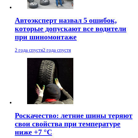
Автоэксперт назвал 5 ошибок,
которые допускают все водители
при шиномонтаже
2 года спустя
2 года спустя
Роскачество: летние шины теряют
свои свойства при температуре
ниже +7 °C