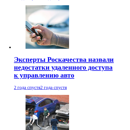
Эксперты Роскачества назвали
недостатки удаленного доступа
к управлению авто
2 года спустя
2 года спустя