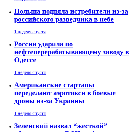
Польша подняла истребители из-за
российского разведчика в небе
1 неделя спустя
Россия ударила по
нефтеперерабатывающему заводу в
Одессе
1 неделя спустя
Американские стартапы
переделают аэротакси в боевые
дроны из-за Украины
1 неделя спустя
Зеленский назвал “жесткой”