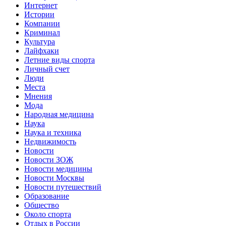
Интернет
Истории
Компании
Криминал
Культура
Лайфхаки
Летние виды спорта
Личный счет
Люди
Места
Мнения
Мода
Народная медицина
Наука
Наука и техника
Недвижимость
Новости
Новости ЗОЖ
Новости медицины
Новости Москвы
Новости путешествий
Образование
Общество
Около спорта
Отдых в России