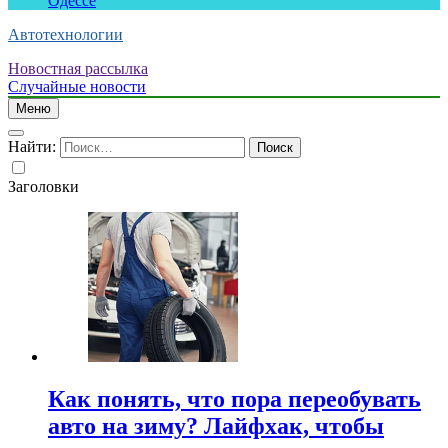
Одессе
Автотехнологии
Новостная рассылка
Случайные новости
Меню
Найти:
Заголовки
Как понять, что пора переобувать
авто на зиму? Лайфхак, чтобы