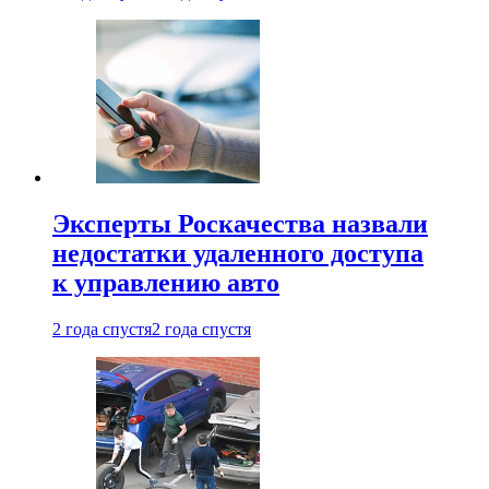
Эксперты Роскачества назвали
недостатки удаленного доступа
к управлению авто
2 года спустя
2 года спустя