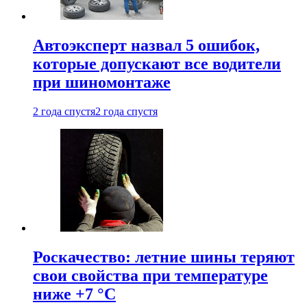
Автоэксперт назвал 5 ошибок,
которые допускают все водители
при шиномонтаже
2 года спустя
2 года спустя
Роскачество: летние шины теряют
свои свойства при температуре
ниже +7 °C