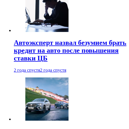
Автоэксперт назвал безумием брать
кредит на авто после повышения
ставки ЦБ
2 года спустя
2 года спустя