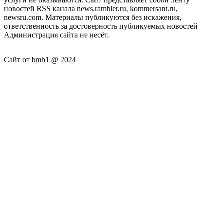
новостей RSS канала news.rambler.ru, kommersant.ru,
newsru.com. Материалы публикуются без искажения,
ответственность за достоверность публикуемых новостей
Администрация сайта не несёт.
Сайт от bmb1 @ 2024