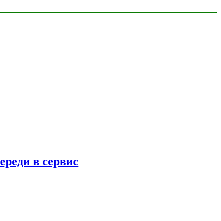
ереди в сервис