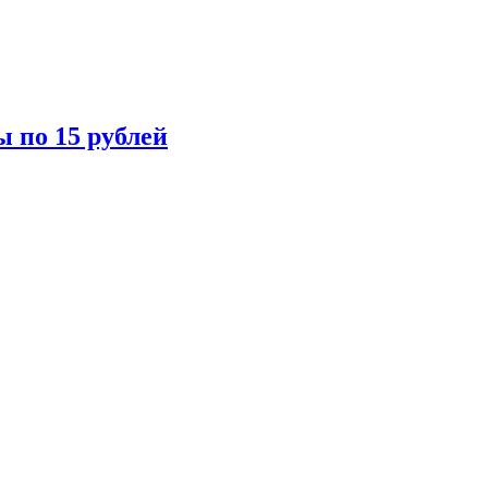
ы по 15 рублей