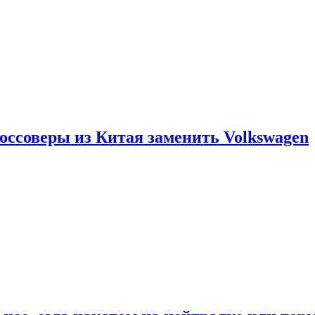
россоверы из Китая заменить Volkswagen