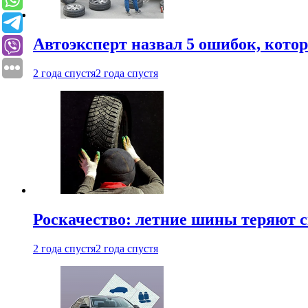
Автоэксперт назвал 5 ошибок, кото
2 года спустя
2 года спустя
Роскачество: летние шины теряют с
2 года спустя
2 года спустя