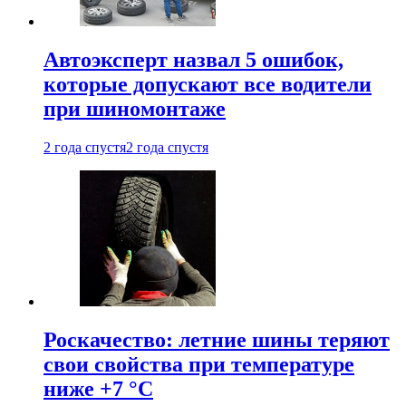
Автоэксперт назвал 5 ошибок,
которые допускают все водители
при шиномонтаже
2 года спустя
2 года спустя
Роскачество: летние шины теряют
свои свойства при температуре
ниже +7 °C