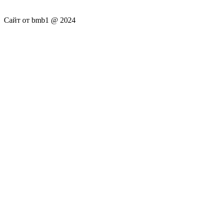
Сайт от bmb1 @ 2024