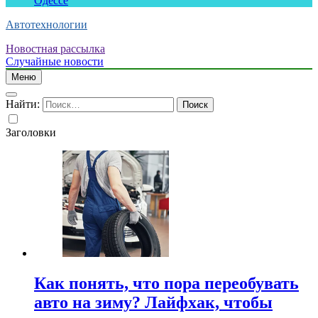
Одессе
Автотехнологии
Новостная рассылка
Случайные новости
Меню
Найти:
Заголовки
Как понять, что пора переобувать
авто на зиму? Лайфхак, чтобы