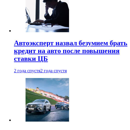
Автоэксперт назвал безумием брать
кредит на авто после повышения
ставки ЦБ
2 года спустя
2 года спустя