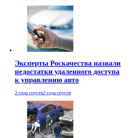
Эксперты Роскачества назвали
недостатки удаленного доступа
к управлению авто
2 года спустя
2 года спустя