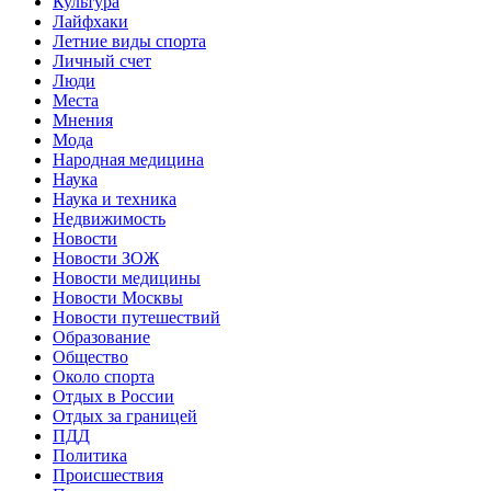
Культура
Лайфхаки
Летние виды спорта
Личный счет
Люди
Места
Мнения
Мода
Народная медицина
Наука
Наука и техника
Недвижимость
Новости
Новости ЗОЖ
Новости медицины
Новости Москвы
Новости путешествий
Образование
Общество
Около спорта
Отдых в России
Отдых за границей
ПДД
Политика
Происшествия