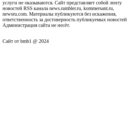
услуги не оказываются. Сайт представляет собой ленту
новостей RSS канала news.rambler.ru, kommersant.ru,
newsru.com. Материалы публикуются без искажения,
ответственность за достоверность публикуемых новостей
Администрация сайта не несёт.
Сайт от bmb1 @ 2024