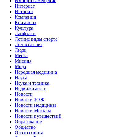
Импортозамещение
Интернет
Истории
Компании
Криминал
Культура
Лайфхаки
Летние виды спорта
Личный счет
Люди
Места
Мнения
Мода
Народная медицина
Наука
Наука и техника
Недвижимость
Новости
Новости ЗОЖ
Новости медицины
Новости Москвы
Новости путешествий
Образование
Общество
Около спорта