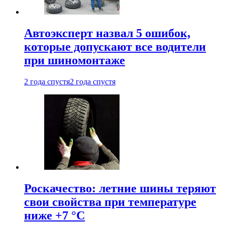
Автоэксперт назвал 5 ошибок,
которые допускают все водители
при шиномонтаже
2 года спустя
2 года спустя
Роскачество: летние шины теряют
свои свойства при температуре
ниже +7 °C