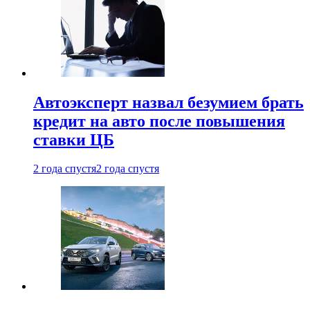
Автоэксперт назвал безумием брать
кредит на авто после повышения
ставки ЦБ
2 года спустя
2 года спустя