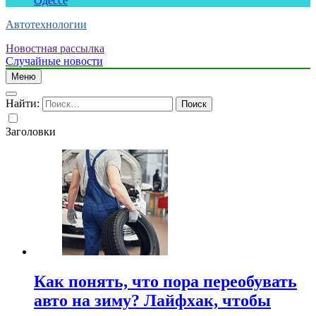
Одессе
Автотехнологии
Новостная рассылка
Случайные новости
Меню
Найти:
Заголовки
Как понять, что пора переобувать
авто на зиму? Лайфхак, чтобы