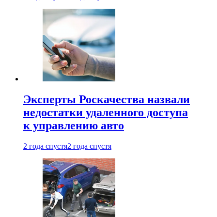
Эксперты Роскачества назвали
недостатки удаленного доступа
к управлению авто
2 года спустя
2 года спустя