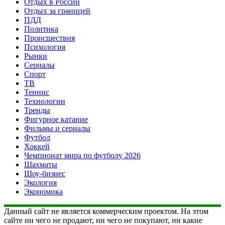
Отдых в России
Отдых за границей
ПДД
Политика
Происшествия
Психология
Рынки
Сериалы
Спорт
ТВ
Теннис
Технологии
Тренды
Фигурное катание
Фильмы и сериалы
Футбол
Хоккей
Чемпионат мира по футболу 2026
Шахматы
Шоу-бизнес
Экология
Экономика
Данный сайт не является коммерческим проектом. На этом
сайте ни чего не продают, ни чего не покупают, ни какие