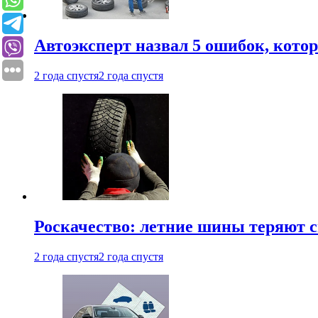
Автоэксперт назвал 5 ошибок, кото
2 года спустя
2 года спустя
Роскачество: летние шины теряют с
2 года спустя
2 года спустя