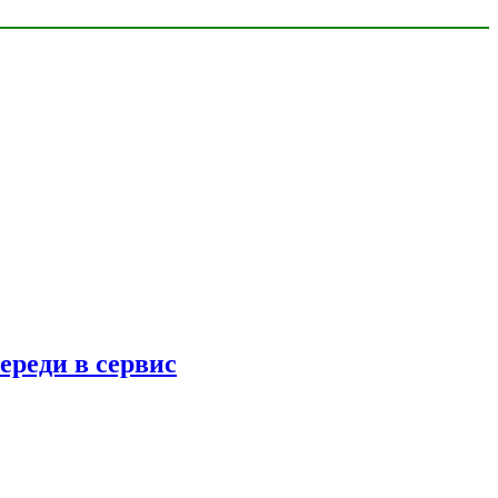
ереди в сервис