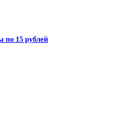
ы по 15 рублей