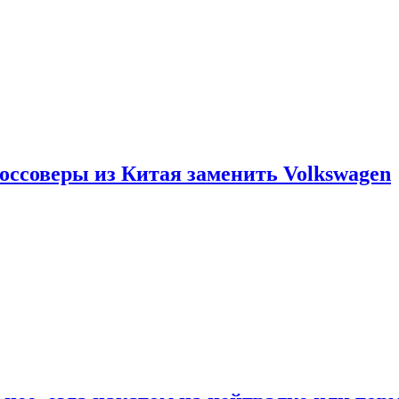
россоверы из Китая заменить Volkswagen