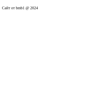
Сайт от bmb1 @ 2024