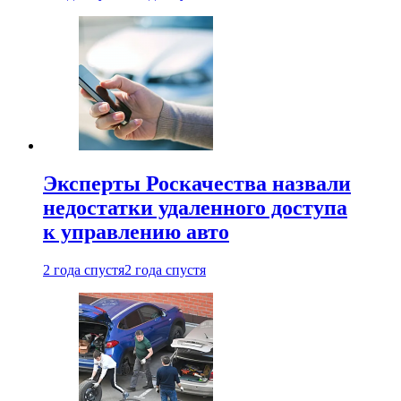
Эксперты Роскачества назвали
недостатки удаленного доступа
к управлению авто
2 года спустя
2 года спустя