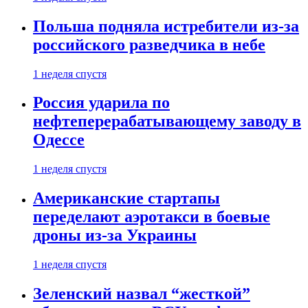
Польша подняла истребители из-за
российского разведчика в небе
1 неделя спустя
Россия ударила по
нефтеперерабатывающему заводу в
Одессе
1 неделя спустя
Американские стартапы
переделают аэротакси в боевые
дроны из-за Украины
1 неделя спустя
Зеленский назвал “жесткой”