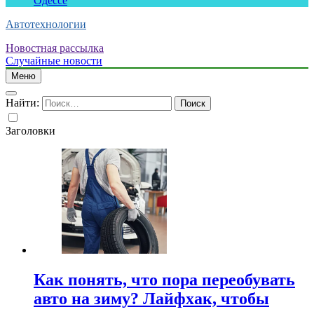
Одессе
Автотехнологии
Новостная рассылка
Случайные новости
Меню
Найти:
Заголовки
Как понять, что пора переобувать
авто на зиму? Лайфхак, чтобы