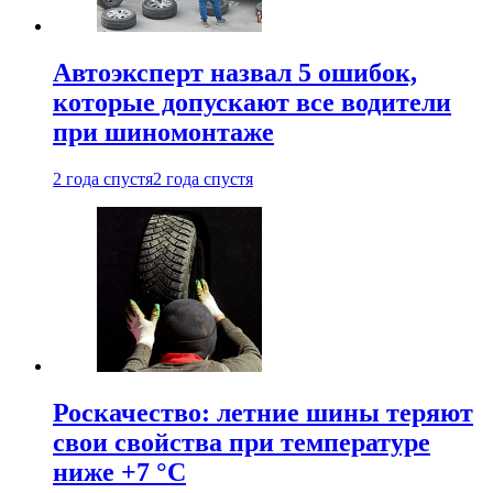
Автоэксперт назвал 5 ошибок,
которые допускают все водители
при шиномонтаже
2 года спустя
2 года спустя
Роскачество: летние шины теряют
свои свойства при температуре
ниже +7 °C