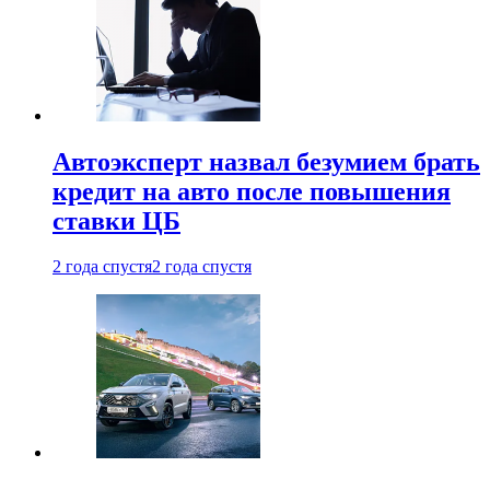
Автоэксперт назвал безумием брать
кредит на авто после повышения
ставки ЦБ
2 года спустя
2 года спустя