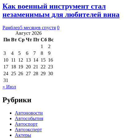
Как военный инструмент стал
незаменимым для любителей вина
Рамблер
5 месяцев спустя
0
Август 2026
Пн
Вт
Ср
Чт
Пт
Сб
Вс
1
2
3
4
5
6
7
8
9
10
11
12
13
14
15
16
17
18
19
20
21
22
23
24
25
26
27
28
29
30
31
« Июл
Рубрики
Автоновости
Автособытия
Автоспорт
Автоэксперт
Актеры