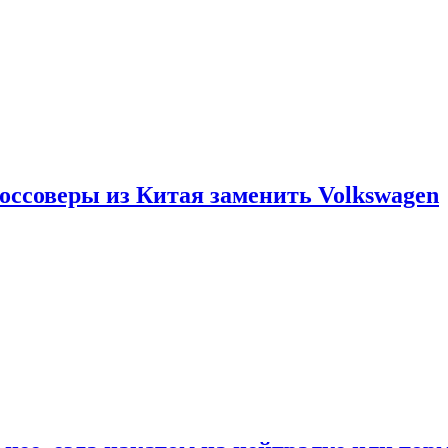
россоверы из Китая заменить Volkswagen