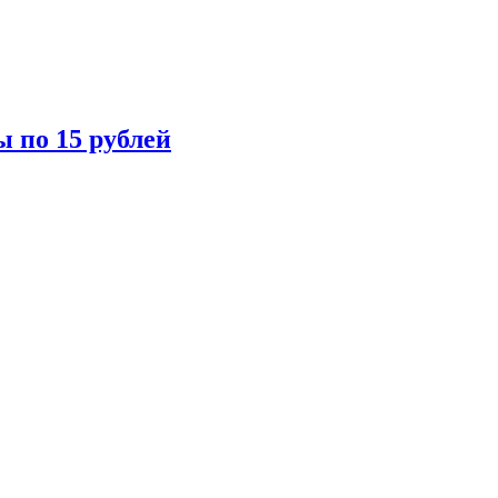
ы по 15 рублей