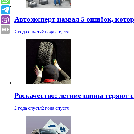
Автоэксперт назвал 5 ошибок, кото
2 года спустя
2 года спустя
Роскачество: летние шины теряют с
2 года спустя
2 года спустя