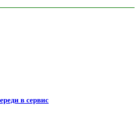
ереди в сервис