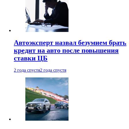
Автоэксперт назвал безумием брать
кредит на авто после повышения
ставки ЦБ
2 года спустя
2 года спустя