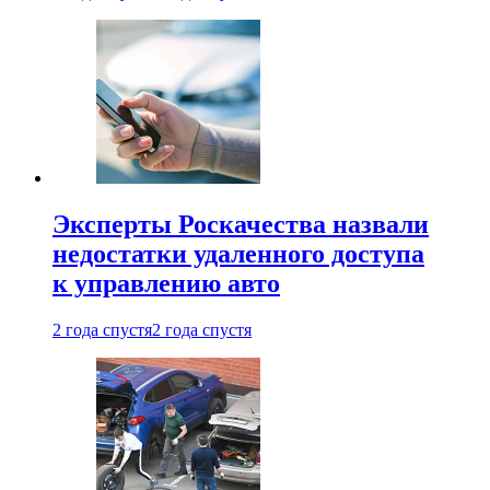
Эксперты Роскачества назвали
недостатки удаленного доступа
к управлению авто
2 года спустя
2 года спустя