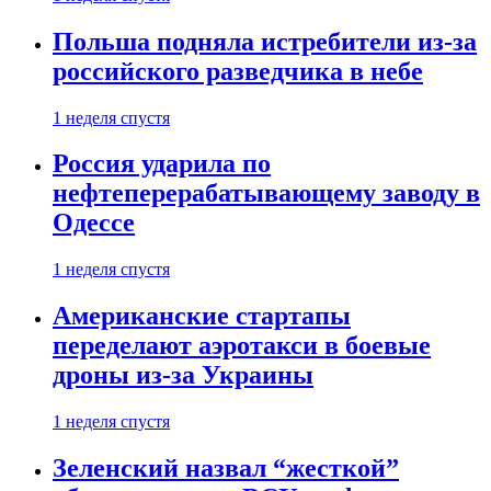
Польша подняла истребители из-за
российского разведчика в небе
1 неделя спустя
Россия ударила по
нефтеперерабатывающему заводу в
Одессе
1 неделя спустя
Американские стартапы
переделают аэротакси в боевые
дроны из-за Украины
1 неделя спустя
Зеленский назвал “жесткой”