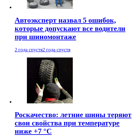
Автоэксперт назвал 5 ошибок,
которые допускают все водители
при шиномонтаже
2 года спустя
2 года спустя
Роскачество: летние шины теряют
свои свойства при температуре
ниже +7 °C