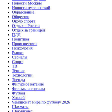
Новости Москвы
Новости путешествий
Образование
Общество
Около спорта
Отдых в России
Отдых за границей
ПДД
Политика
Происшествия
Психология
Рынки
Сериалы
Спорт
ТВ
Теннис
Технологии
Тренды
Фигурное катание
Фильмы и сериалы
Футбол
Хоккей
Чемпионат мира по футболу 2026
Шахматы
Шоу-бизнес