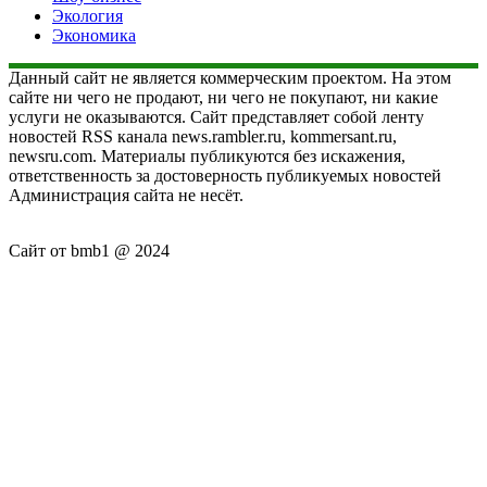
Экология
Экономика
Данный сайт не является коммерческим проектом. На этом
сайте ни чего не продают, ни чего не покупают, ни какие
услуги не оказываются. Сайт представляет собой ленту
новостей RSS канала news.rambler.ru, kommersant.ru,
newsru.com. Материалы публикуются без искажения,
ответственность за достоверность публикуемых новостей
Администрация сайта не несёт.
Сайт от bmb1 @ 2024