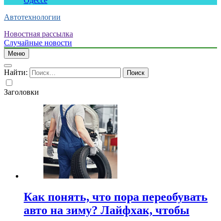
Одессе
Автотехнологии
Новостная рассылка
Случайные новости
Меню
Найти:
Заголовки
Как понять, что пора переобувать
авто на зиму? Лайфхак, чтобы