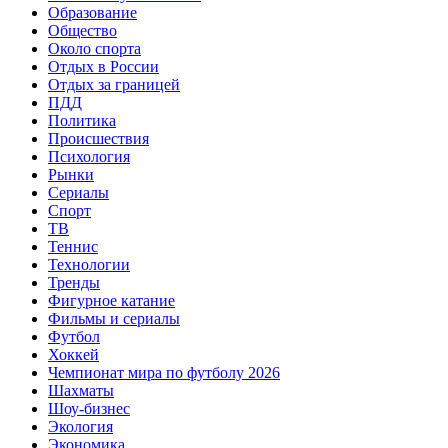
Образование
Общество
Около спорта
Отдых в России
Отдых за границей
ПДД
Политика
Происшествия
Психология
Рынки
Сериалы
Спорт
ТВ
Теннис
Технологии
Тренды
Фигурное катание
Фильмы и сериалы
Футбол
Хоккей
Чемпионат мира по футболу 2026
Шахматы
Шоу-бизнес
Экология
Экономика