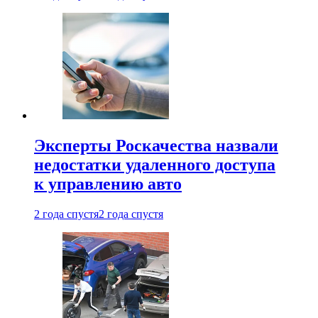
Эксперты Роскачества назвали
недостатки удаленного доступа
к управлению авто
2 года спустя
2 года спустя