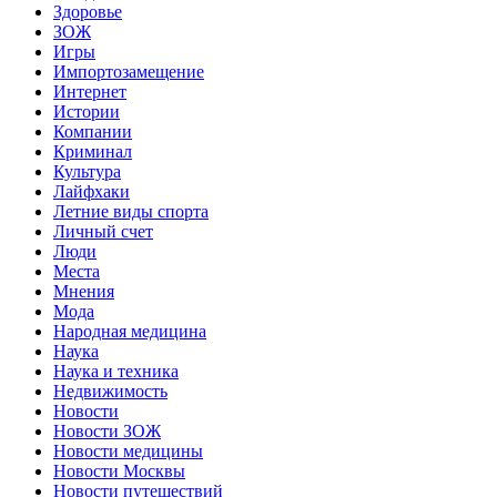
Здоровье
ЗОЖ
Игры
Импортозамещение
Интернет
Истории
Компании
Криминал
Культура
Лайфхаки
Летние виды спорта
Личный счет
Люди
Места
Мнения
Мода
Народная медицина
Наука
Наука и техника
Недвижимость
Новости
Новости ЗОЖ
Новости медицины
Новости Москвы
Новости путешествий