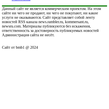
Данный сайт не является коммерческим проектом. На этом
сайте ни чего не продают, ни чего не покупают, ни какие
услуги не оказываются. Сайт представляет собой ленту
новостей RSS канала news.rambler.ru, kommersant.ru,
newsru.com. Материалы публикуются без искажения,
ответственность за достоверность публикуемых новостей
Администрация сайта не несёт.
Сайт от bmb1 @ 2024