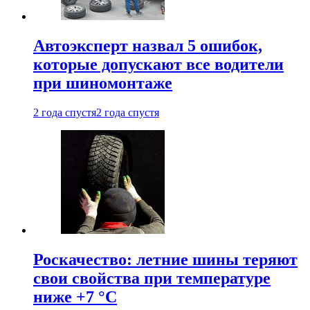
Автоэксперт назвал 5 ошибок,
которые допускают все водители
при шиномонтаже
2 года спустя
2 года спустя
Роскачество: летние шины теряют
свои свойства при температуре
ниже +7 °C