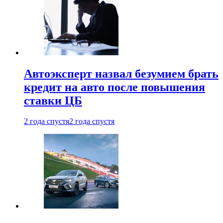
Автоэксперт назвал безумием брать
кредит на авто после повышения
ставки ЦБ
2 года спустя
2 года спустя