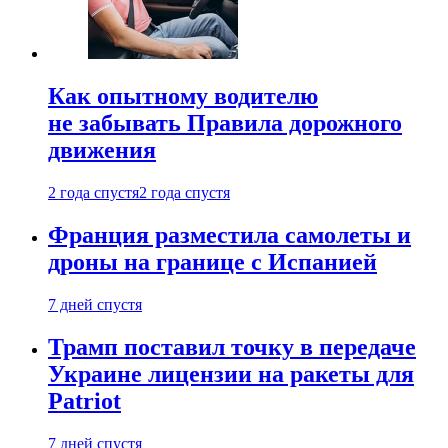
Как опытному водителю
не забывать Правила дорожного
движения
2 года спустя
2 года спустя
Франция разместила самолеты и
дроны на границе с Испанией
7 дней спустя
Трамп поставил точку в передаче
Украине лицензии на ракеты для
Patriot
7 дней спустя