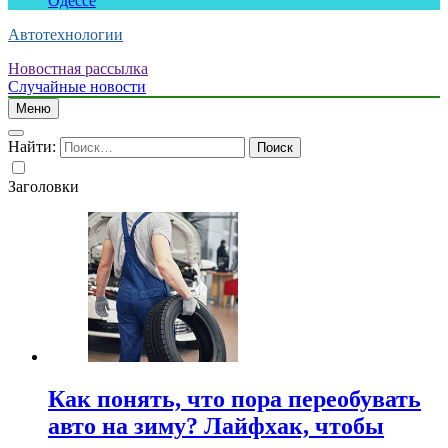
Одессе
Автотехнологии
Новостная рассылка
Случайные новости
Меню
Найти:
Заголовки
Как понять, что пора переобувать
авто на зиму? Лайфхак, чтобы