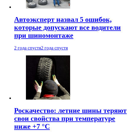
Автоэксперт назвал 5 ошибок,
которые допускают все водители
при шиномонтаже
2 года спустя
2 года спустя
Роскачество: летние шины теряют
свои свойства при температуре
ниже +7 °C