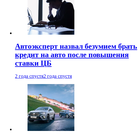
Автоэксперт назвал безумием брать
кредит на авто после повышения
ставки ЦБ
2 года спустя
2 года спустя