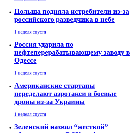
Польша подняла истребители из-за
российского разведчика в небе
1 неделя спустя
Россия ударила по
нефтеперерабатывающему заводу в
Одессе
1 неделя спустя
Американские стартапы
переделают аэротакси в боевые
дроны из-за Украины
1 неделя спустя
Зеленский назвал “жесткой”