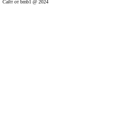
Сайт от bmb1 @ 2024