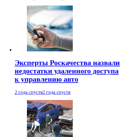
Эксперты Роскачества назвали
недостатки удаленного доступа
к управлению авто
2 года спустя
2 года спустя