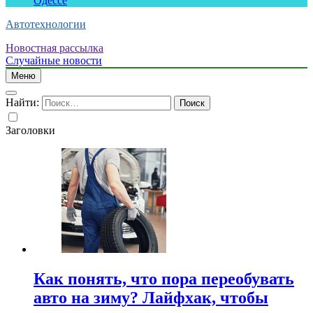
Одессе
Автотехнологии
Новостная рассылка
Случайные новости
Меню
Найти:
Заголовки
Как понять, что пора переобувать
авто на зиму? Лайфхак, чтобы