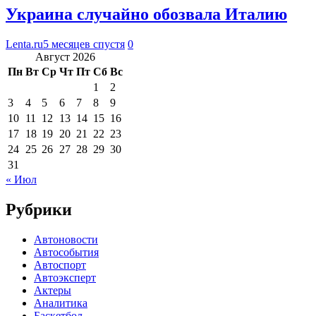
Украина случайно обозвала Италию
Lenta.ru
5 месяцев спустя
0
Август 2026
Пн
Вт
Ср
Чт
Пт
Сб
Вс
1
2
3
4
5
6
7
8
9
10
11
12
13
14
15
16
17
18
19
20
21
22
23
24
25
26
27
28
29
30
31
« Июл
Рубрики
Автоновости
Автособытия
Автоспорт
Автоэксперт
Актеры
Аналитика
Баскетбол