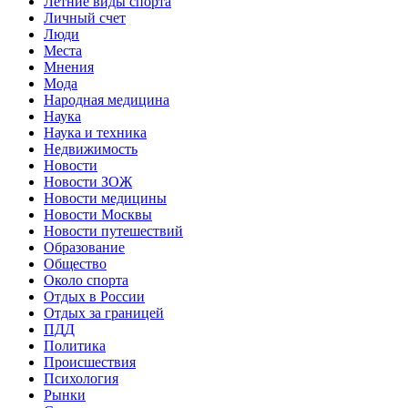
Летние виды спорта
Личный счет
Люди
Места
Мнения
Мода
Народная медицина
Наука
Наука и техника
Недвижимость
Новости
Новости ЗОЖ
Новости медицины
Новости Москвы
Новости путешествий
Образование
Общество
Около спорта
Отдых в России
Отдых за границей
ПДД
Политика
Происшествия
Психология
Рынки