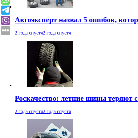
Автоэксперт назвал 5 ошибок, кото
2 года спустя
2 года спустя
Роскачество: летние шины теряют с
2 года спустя
2 года спустя