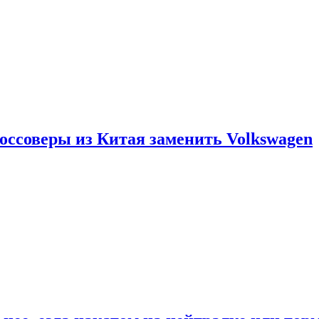
россоверы из Китая заменить Volkswagen