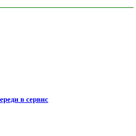
ереди в сервис