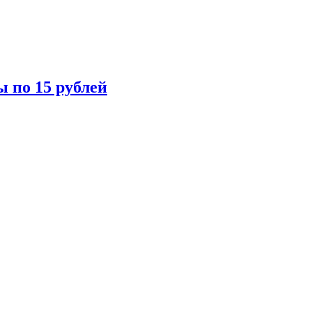
ы по 15 рублей