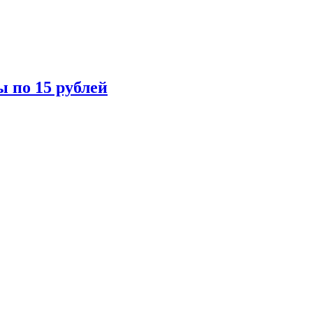
ы по 15 рублей