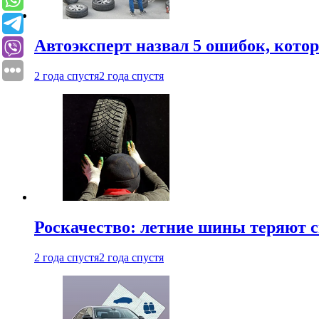
Автоэксперт назвал 5 ошибок, кото
2 года спустя
2 года спустя
Роскачество: летние шины теряют с
2 года спустя
2 года спустя