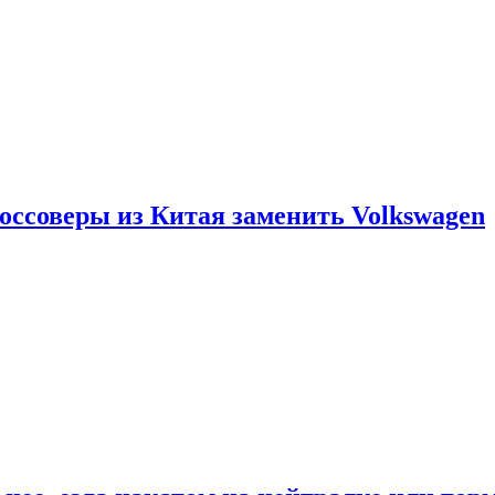
россоверы из Китая заменить Volkswagen