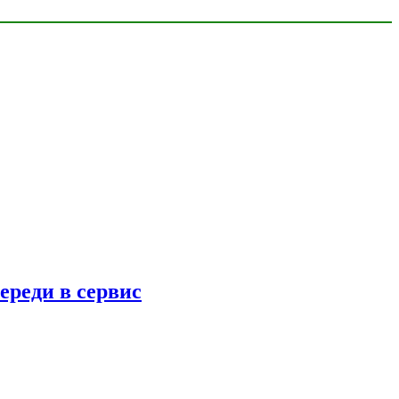
ереди в сервис