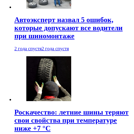
Автоэксперт назвал 5 ошибок,
которые допускают все водители
при шиномонтаже
2 года спустя
2 года спустя
Роскачество: летние шины теряют
свои свойства при температуре
ниже +7 °C