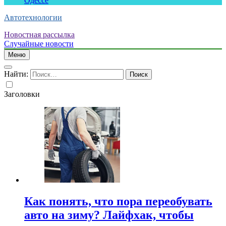
Одессе
Автотехнологии
Новостная рассылка
Случайные новости
Меню
Найти:
Заголовки
Как понять, что пора переобувать
авто на зиму? Лайфхак, чтобы