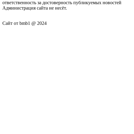
ответственность за достоверность публикуемых новостей
Администрация сайта не несёт.
Сайт от bmb1 @ 2024