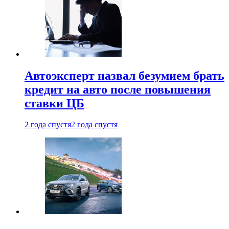
Автоэксперт назвал безумием брать
кредит на авто после повышения
ставки ЦБ
2 года спустя
2 года спустя