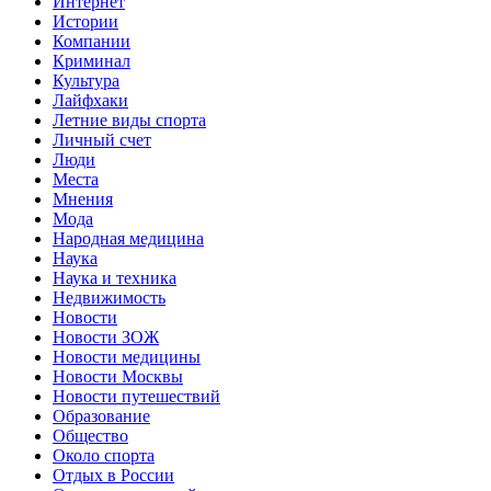
Интернет
Истории
Компании
Криминал
Культура
Лайфхаки
Летние виды спорта
Личный счет
Люди
Места
Мнения
Мода
Народная медицина
Наука
Наука и техника
Недвижимость
Новости
Новости ЗОЖ
Новости медицины
Новости Москвы
Новости путешествий
Образование
Общество
Около спорта
Отдых в России