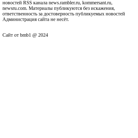
новостей RSS канала news.rambler.ru, kommersant.ru,
newsru.com. Материалы публикуются без искажения,
ответственность за достоверность публикуемых новостей
Администрация сайта не несёт.
Сайт от bmb1 @ 2024