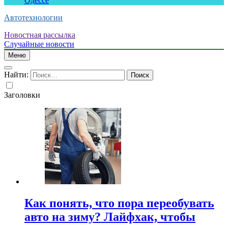
Одессе
Автотехнологии
Новостная рассылка
Случайные новости
Меню
Найти:
Заголовки
Как понять, что пора переобувать
авто на зиму? Лайфхак, чтобы