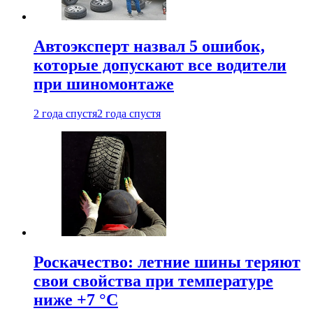
Автоэксперт назвал 5 ошибок,
которые допускают все водители
при шиномонтаже
2 года спустя
2 года спустя
Роскачество: летние шины теряют
свои свойства при температуре
ниже +7 °C