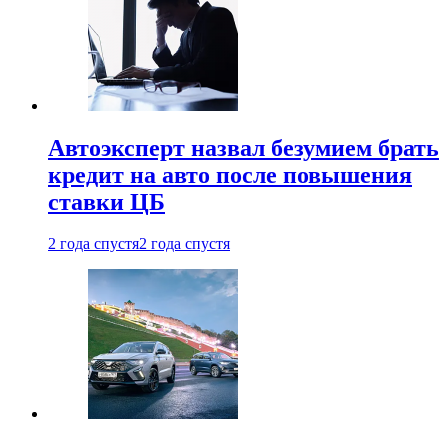
Автоэксперт назвал безумием брать
кредит на авто после повышения
ставки ЦБ
2 года спустя
2 года спустя