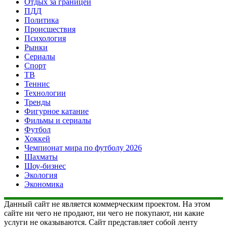
Отдых за границей
ПДД
Политика
Происшествия
Психология
Рынки
Сериалы
Спорт
ТВ
Теннис
Технологии
Тренды
Фигурное катание
Фильмы и сериалы
Футбол
Хоккей
Чемпионат мира по футболу 2026
Шахматы
Шоу-бизнес
Экология
Экономика
Данный сайт не является коммерческим проектом. На этом
сайте ни чего не продают, ни чего не покупают, ни какие
услуги не оказываются. Сайт представляет собой ленту