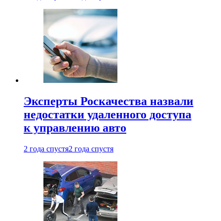
Эксперты Роскачества назвали
недостатки удаленного доступа
к управлению авто
2 года спустя
2 года спустя