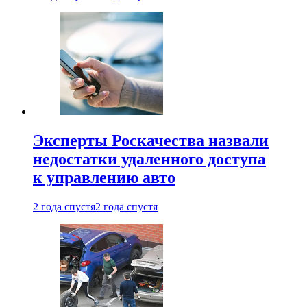
Эксперты Роскачества назвали
недостатки удаленного доступа
к управлению авто
2 года спустя
2 года спустя