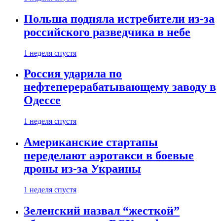
Польша подняла истребители из-за
российского разведчика в небе
1 неделя спустя
Россия ударила по
нефтеперерабатывающему заводу в
Одессе
1 неделя спустя
Американские стартапы
переделают аэротакси в боевые
дроны из-за Украины
1 неделя спустя
Зеленский назвал “жесткой”