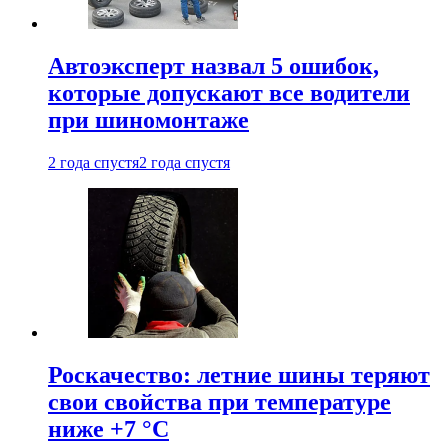
Автоэксперт назвал 5 ошибок,
которые допускают все водители
при шиномонтаже
2 года спустя
2 года спустя
Роскачество: летние шины теряют
свои свойства при температуре
ниже +7 °C