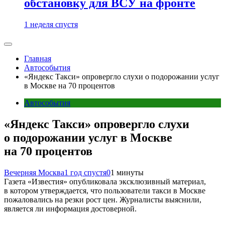
обстановку для ВСУ на фронте
1 неделя спустя
Главная
Автособытия
«Яндекс Такси» опровергло слухи о подорожании услуг
в Москве на 70 процентов
Автособытия
«Яндекс Такси» опровергло слухи
о подорожании услуг в Москве
на 70 процентов
Вечерняя Москва
1 год спустя
0
1 минуты
Газета «Известия» опубликовала эксклюзивный материал,
в котором утверждается, что пользователи такси в Москве
пожаловались на резки рост цен. Журналисты выяснили,
является ли информация достоверной.