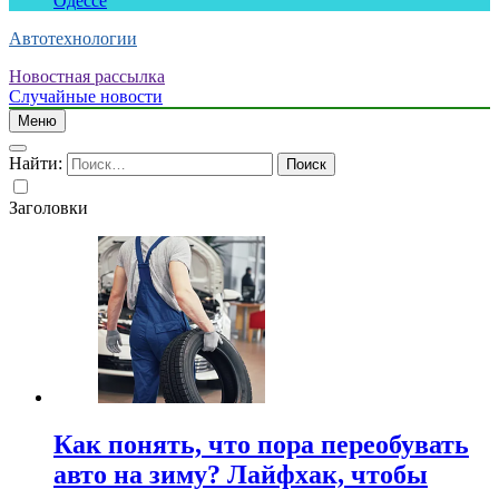
Одессе
Автотехнологии
Новостная рассылка
Случайные новости
Меню
Найти:
Заголовки
Как понять, что пора переобувать
авто на зиму? Лайфхак, чтобы