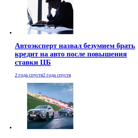
Автоэксперт назвал безумием брать
кредит на авто после повышения
ставки ЦБ
2 года спустя
2 года спустя