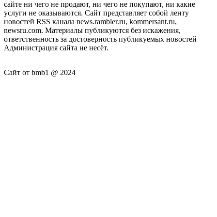
сайте ни чего не продают, ни чего не покупают, ни какие
услуги не оказываются. Сайт представляет собой ленту
новостей RSS канала news.rambler.ru, kommersant.ru,
newsru.com. Материалы публикуются без искажения,
ответственность за достоверность публикуемых новостей
Администрация сайта не несёт.
Сайт от bmb1 @ 2024