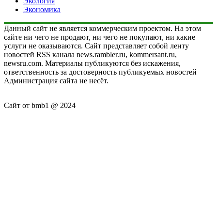
Экология
Экономика
Данный сайт не является коммерческим проектом. На этом
сайте ни чего не продают, ни чего не покупают, ни какие
услуги не оказываются. Сайт представляет собой ленту
новостей RSS канала news.rambler.ru, kommersant.ru,
newsru.com. Материалы публикуются без искажения,
ответственность за достоверность публикуемых новостей
Администрация сайта не несёт.
Сайт от bmb1 @ 2024