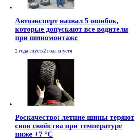
Автоэксперт назвал 5 ошибок,
которые допускают все водители
при шиномонтаже
2 года спустя
2 года спустя
Роскачество: летние шины теряют
свои свойства при температуре
ниже +7 °C