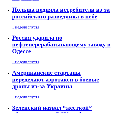
Польша подняла истребители из-за
российского разведчика в небе
1 неделя спустя
Россия ударила по
нефтеперерабатывающему заводу в
Одессе
1 неделя спустя
Американские стартапы
переделают аэротакси в боевые
дроны из-за Украины
1 неделя спустя
Зеленский назвал “жесткой”