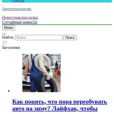
Одессе
Автотехнологии
Новостная рассылка
Случайные новости
Меню
Найти:
Заголовки
Как понять, что пора переобувать
авто на зиму? Лайфхак, чтобы