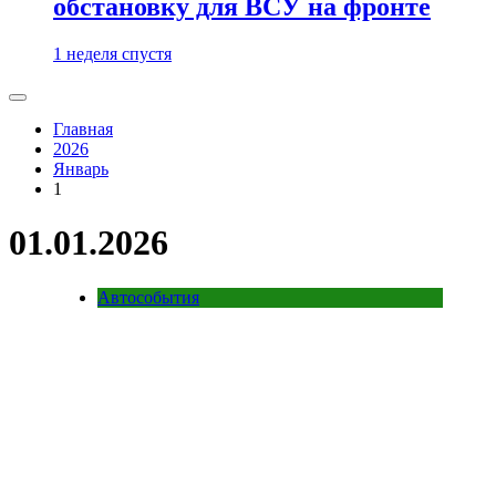
обстановку для ВСУ на фронте
1 неделя спустя
Главная
2026
Январь
1
01.01.2026
Автособытия