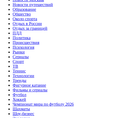
Новости путешествий
Образование
Общество
Около спорта
Отдых в России
Отдых за границей
ПДД
Политика
Происшествия
Психология
Рынки
Сериалы
Спорт
ТВ
Теннис
Технологии
Тренды
Фигурное катание
Фильмы и сериалы
Футбол
Хоккей
Чемпионат мира по футболу 2026
Шахматы
Шоу-бизнес