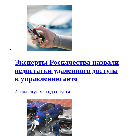
Эксперты Роскачества назвали
недостатки удаленного доступа
к управлению авто
2 года спустя
2 года спустя