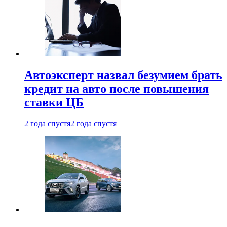
Автоэксперт назвал безумием брать
кредит на авто после повышения
ставки ЦБ
2 года спустя
2 года спустя