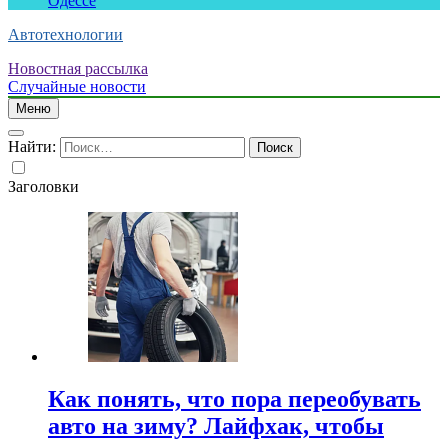
Одессе
Автотехнологии
Новостная рассылка
Случайные новости
Меню
Найти:
Заголовки
Как понять, что пора переобувать
авто на зиму? Лайфхак, чтобы