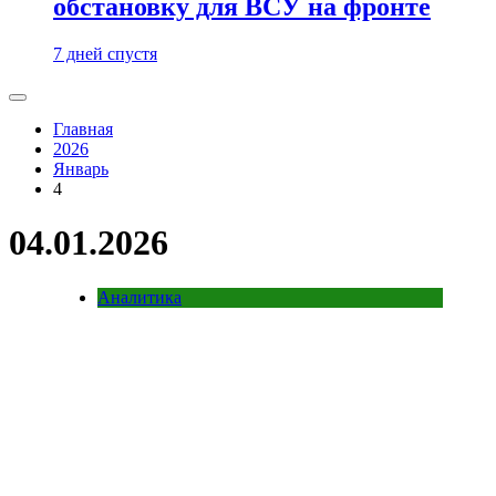
обстановку для ВСУ на фронте
7 дней спустя
Главная
2026
Январь
4
04.01.2026
Аналитика