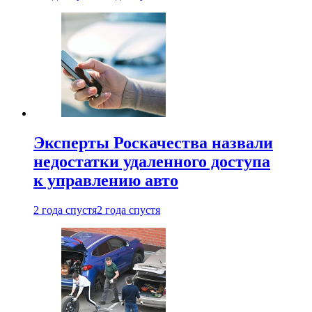
Эксперты Роскачества назвали
недостатки удаленного доступа
к управлению авто
2 года спустя
2 года спустя