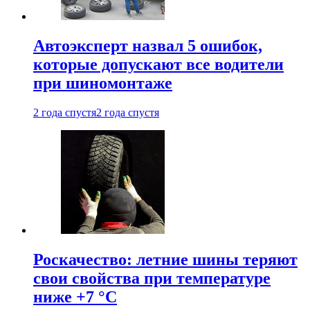
Автоэксперт назвал 5 ошибок,
которые допускают все водители
при шиномонтаже
2 года спустя
2 года спустя
Роскачество: летние шины теряют
свои свойства при температуре
ниже +7 °C