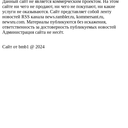
Данный сайт не является коммерческим проектом. На этом
сайте ни чего не продают, ни чего не покупают, ни какие
услуги не оказываются. Сайт представляет собой ленту
новостей RSS канала news.rambler.ru, kommersant.ru,
newsru.com. Материалы публикуются без искажения,
ответственность за достоверность публикуемых новостей
Администрация сайта не несёт.
Сайт от bmb1 @ 2024