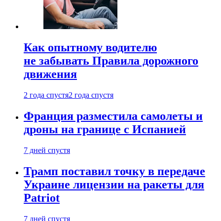
Как опытному водителю
не забывать Правила дорожного
движения
2 года спустя
2 года спустя
Франция разместила самолеты и
дроны на границе с Испанией
7 дней спустя
Трамп поставил точку в передаче
Украине лицензии на ракеты для
Patriot
7 дней спустя