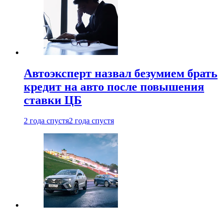
Автоэксперт назвал безумием брать
кредит на авто после повышения
ставки ЦБ
2 года спустя
2 года спустя