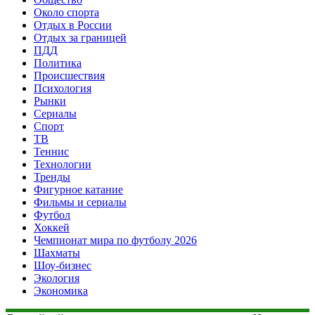
Около спорта
Отдых в России
Отдых за границей
ПДД
Политика
Происшествия
Психология
Рынки
Сериалы
Спорт
ТВ
Теннис
Технологии
Тренды
Фигурное катание
Фильмы и сериалы
Футбол
Хоккей
Чемпионат мира по футболу 2026
Шахматы
Шоу-бизнес
Экология
Экономика