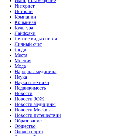
Импортозамещение
Интернет
Истории
Компании
Криминал
Культура
Лайфхаки
Летние виды спорта
Личный счет
Люди
Места
Мнения
Мода
Народная медицина
Наука
Наука и техника
Недвижимость
Новости
Новости ЗОЖ
Новости медицины
Новости Москвы
Новости путешествий
Образование
Общество
Около спорта