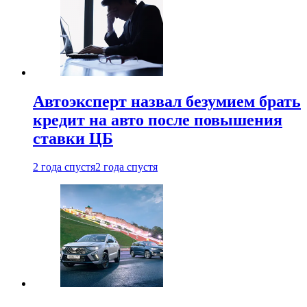
Автоэксперт назвал безумием брать
кредит на авто после повышения
ставки ЦБ
2 года спустя
2 года спустя