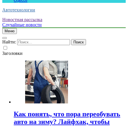
Одессе
Автотехнологии
Новостная рассылка
Случайные новости
Меню
Найти:
Заголовки
Как понять, что пора переобувать
авто на зиму? Лайфхак, чтобы