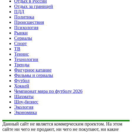
Отдых в России
Отдых за границей
ПДД
Политика
Происшествия
Психология
Рынки
Сериалы
Спорт
ТВ
Теннис
Технологии
Тренды
Фигурное катание
Фильмы и сериалы
Футбол
Хоккей
Чемпионат мира по футболу 2026
Шахматы
Шоу-бизнес
Экология
Экономика
Данный сайт не является коммерческим проектом. На этом
сайте ни чего не продают, ни чего не покупают, ни какие