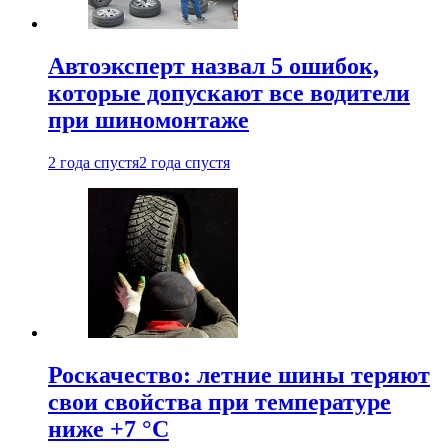
Автоэксперт назвал 5 ошибок,
которые допускают все водители
при шиномонтаже
2 года спустя
2 года спустя
Роскачество: летние шины теряют
свои свойства при температуре
ниже +7 °C