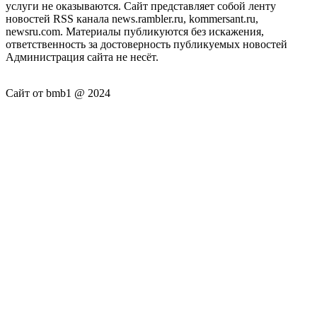
услуги не оказываются. Сайт представляет собой ленту
новостей RSS канала news.rambler.ru, kommersant.ru,
newsru.com. Материалы публикуются без искажения,
ответственность за достоверность публикуемых новостей
Администрация сайта не несёт.
Сайт от bmb1 @ 2024