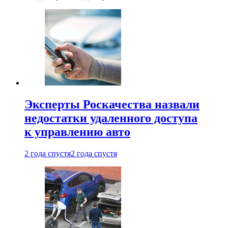
Эксперты Роскачества назвали
недостатки удаленного доступа
к управлению авто
2 года спустя
2 года спустя