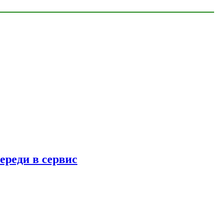
ереди в сервис