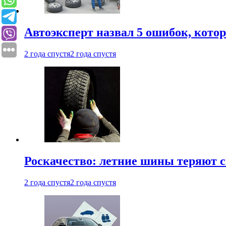
Автоэксперт назвал 5 ошибок, кото
2 года спустя
2 года спустя
Роскачество: летние шины теряют с
2 года спустя
2 года спустя