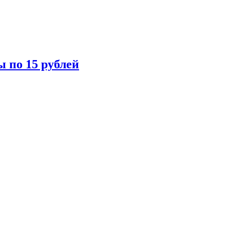
ы по 15 рублей