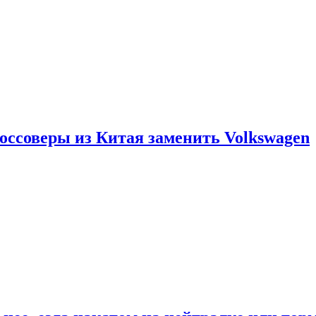
россоверы из Китая заменить Volkswagen