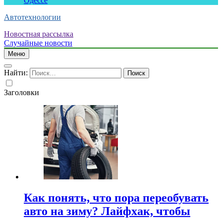
Одессе
Автотехнологии
Новостная рассылка
Случайные новости
Меню
Найти:
Заголовки
Как понять, что пора переобувать
авто на зиму? Лайфхак, чтобы