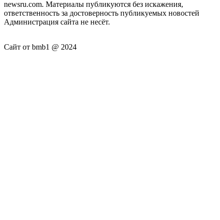
newsru.com. Материалы публикуются без искажения,
ответственность за достоверность публикуемых новостей
Администрация сайта не несёт.
Сайт от bmb1 @ 2024