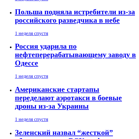
Польша подняла истребители из-за
российского разведчика в небе
1 неделя спустя
Россия ударила по
нефтеперерабатывающему заводу в
Одессе
1 неделя спустя
Американские стартапы
переделают аэротакси в боевые
дроны из-за Украины
1 неделя спустя
Зеленский назвал “жесткой”