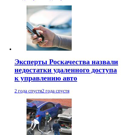
Эксперты Роскачества назвали
недостатки удаленного доступа
к управлению авто
2 года спустя
2 года спустя