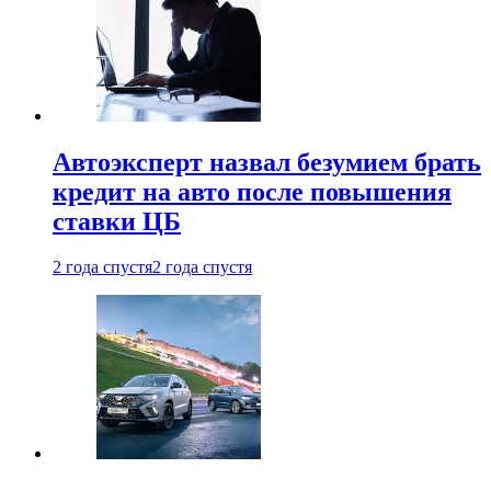
Автоэксперт назвал безумием брать
кредит на авто после повышения
ставки ЦБ
2 года спустя
2 года спустя