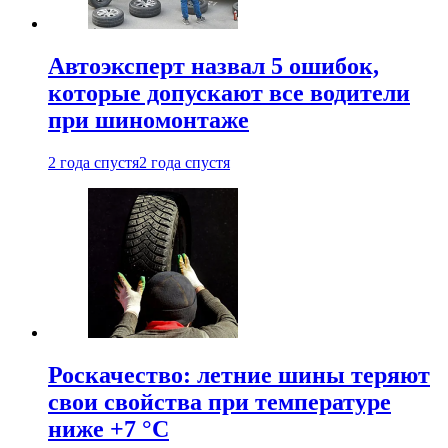
Автоэксперт назвал 5 ошибок,
которые допускают все водители
при шиномонтаже
2 года спустя
2 года спустя
Роскачество: летние шины теряют
свои свойства при температуре
ниже +7 °C