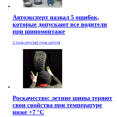
Автоэксперт назвал 5 ошибок,
которые допускают все водители
при шиномонтаже
2 года спустя
2 года спустя
Роскачество: летние шины теряют
свои свойства при температуре
ниже +7 °C