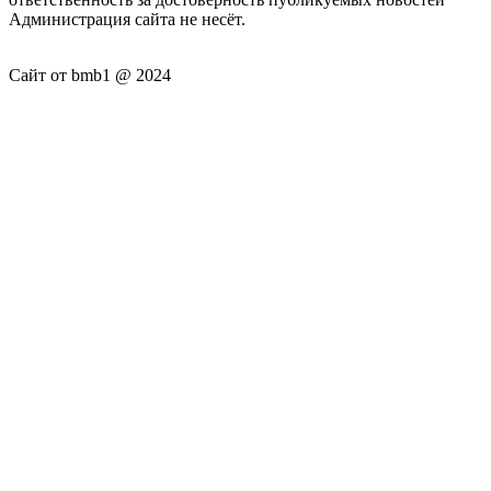
Администрация сайта не несёт.
Сайт от bmb1 @ 2024