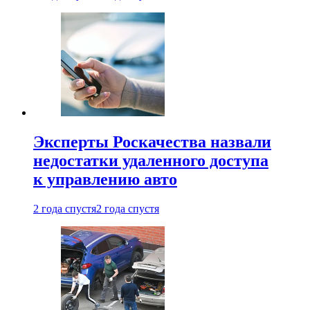
Эксперты Роскачества назвали
недостатки удаленного доступа
к управлению авто
2 года спустя
2 года спустя