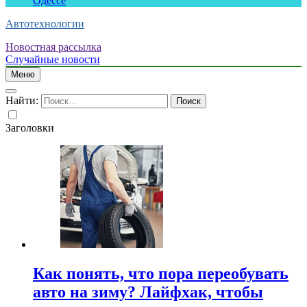
Одессе
Автотехнологии
Новостная рассылка
Случайные новости
Меню
Найти:
Заголовки
Как понять, что пора переобувать
авто на зиму? Лайфхак, чтобы