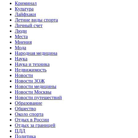
Криминал
Культура
Лайфхаки
Летние виды спорта
Личный счет
Люди
Места
Мнения
Мода
Народная медицина
Наука
Наука и техника
Недвижимость
Новости
Новости ЗОЖ
Новости медицины
Новости Москвы
Новости путешествий
Образование
Общество
Около спорта
Отдых в России
Отдых за границей
ПДД
Политика