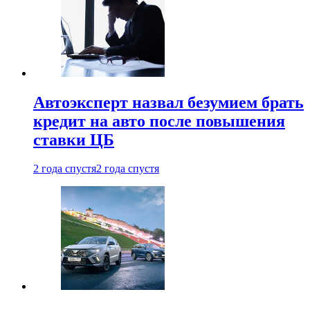
Автоэксперт назвал безумием брать
кредит на авто после повышения
ставки ЦБ
2 года спустя
2 года спустя