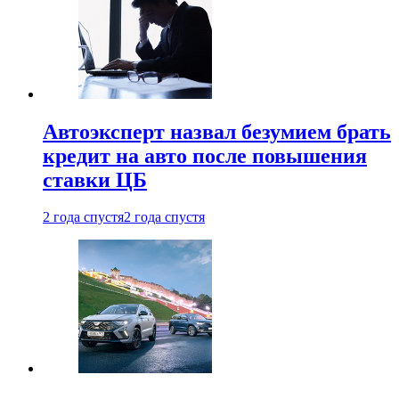
Автоэксперт назвал безумием брать
кредит на авто после повышения
ставки ЦБ
2 года спустя
2 года спустя