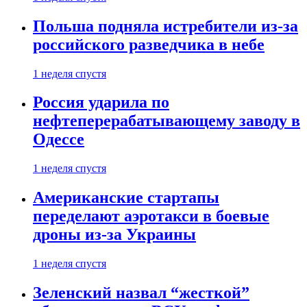
Польша подняла истребители из-за
российского разведчика в небе
1 неделя спустя
Россия ударила по
нефтеперерабатывающему заводу в
Одессе
1 неделя спустя
Американские стартапы
переделают аэротакси в боевые
дроны из-за Украины
1 неделя спустя
Зеленский назвал “жесткой”