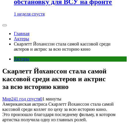
обстановку для ВСУ на фронте
1 неделя спустя
Главная
Актеры
Скарлетт Йоханссон стала самой кассовой среди
актеров и актрис за всю историю кино
Актеры
Скарлетт Йоханссон стала самой
кассовой среди актеров и актрис
за всю историю кино
Мир24
1 год спустя
0
1 минуты
Американская актриса Скарлетт Йоханссон стала самой
кассовой среди коллег по цеху за всю историю кино.
Это произошло благодаря последнему фильму, в котором
артистка получила одну из главных ролей.