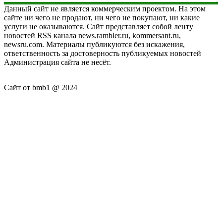
Данный сайт не является коммерческим проектом. На этом
сайте ни чего не продают, ни чего не покупают, ни какие
услуги не оказываются. Сайт представляет собой ленту
новостей RSS канала news.rambler.ru, kommersant.ru,
newsru.com. Материалы публикуются без искажения,
ответственность за достоверность публикуемых новостей
Администрация сайта не несёт.
Сайт от bmb1 @ 2024