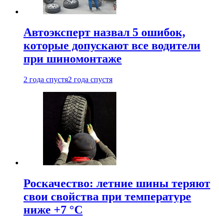
Автоэксперт назвал 5 ошибок,
которые допускают все водители
при шиномонтаже
2 года спустя
2 года спустя
Роскачество: летние шины теряют
свои свойства при температуре
ниже +7 °C