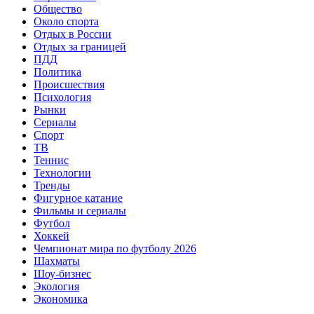
Общество
Около спорта
Отдых в России
Отдых за границей
ПДД
Политика
Происшествия
Психология
Рынки
Сериалы
Спорт
ТВ
Теннис
Технологии
Тренды
Фигурное катание
Фильмы и сериалы
Футбол
Хоккей
Чемпионат мира по футболу 2026
Шахматы
Шоу-бизнес
Экология
Экономика