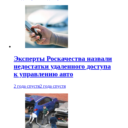
Эксперты Роскачества назвали
недостатки удаленного доступа
к управлению авто
2 года спустя
2 года спустя