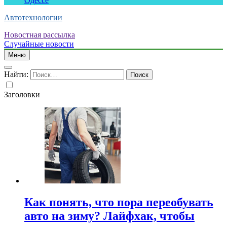
Одессе
Автотехнологии
Новостная рассылка
Случайные новости
Меню
Найти:
Заголовки
Как понять, что пора переобувать
авто на зиму? Лайфхак, чтобы