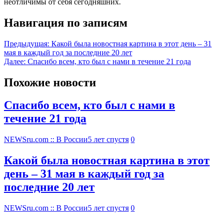
неотличимы от себя сегодняшних.
Навигация по записям
Предыдущая:
Какой была новостная картина в этот день – 31
мая в каждый год за последние 20 лет
Далее:
Спасибо всем, кто был с нами в течение 21 года
Похожие новости
Спасибо всем, кто был с нами в
течение 21 года
NEWSru.com :: В России
5 лет спустя
0
Какой была новостная картина в этот
день – 31 мая в каждый год за
последние 20 лет
NEWSru.com :: В России
5 лет спустя
0