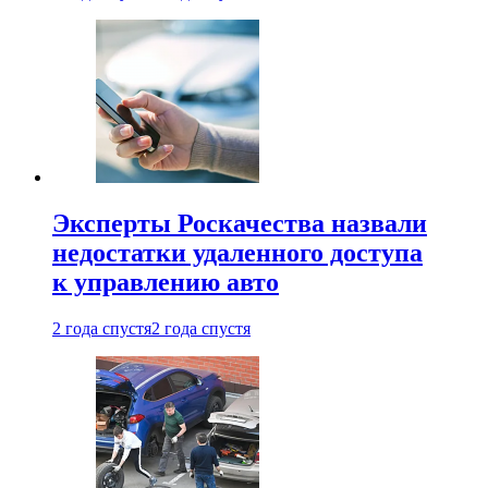
Эксперты Роскачества назвали
недостатки удаленного доступа
к управлению авто
2 года спустя
2 года спустя