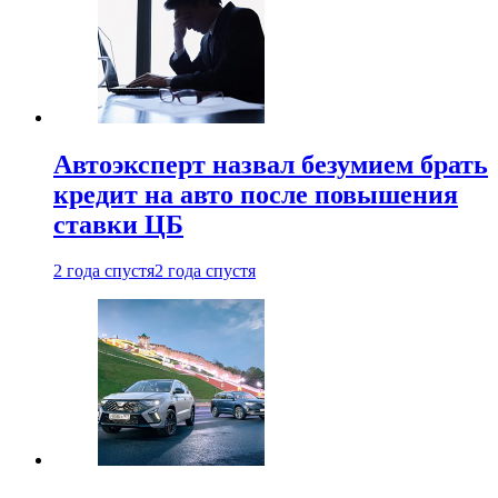
Автоэксперт назвал безумием брать
кредит на авто после повышения
ставки ЦБ
2 года спустя
2 года спустя