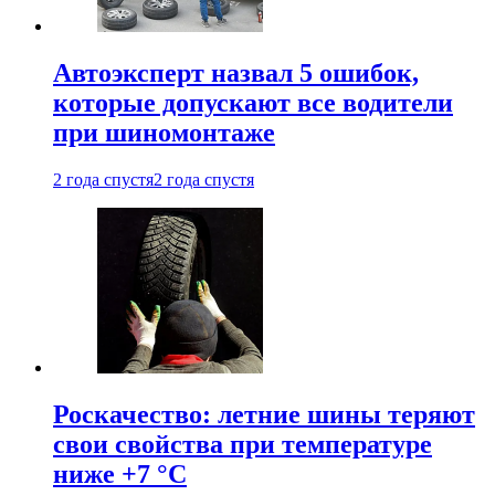
Автоэксперт назвал 5 ошибок,
которые допускают все водители
при шиномонтаже
2 года спустя
2 года спустя
Роскачество: летние шины теряют
свои свойства при температуре
ниже +7 °C