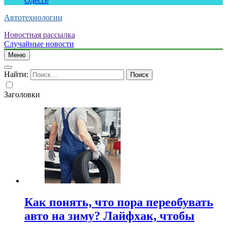
Одессе
Автотехнологии
Новостная рассылка
Случайные новости
Меню
Найти:
Заголовки
Как понять, что пора переобувать
авто на зиму? Лайфхак, чтобы