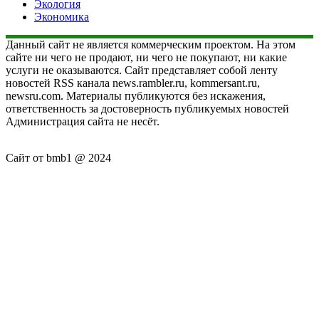
Экология
Экономика
Данный сайт не является коммерческим проектом. На этом
сайте ни чего не продают, ни чего не покупают, ни какие
услуги не оказываются. Сайт представляет собой ленту
новостей RSS канала news.rambler.ru, kommersant.ru,
newsru.com. Материалы публикуются без искажения,
ответственность за достоверность публикуемых новостей
Администрация сайта не несёт.
Сайт от bmb1 @ 2024