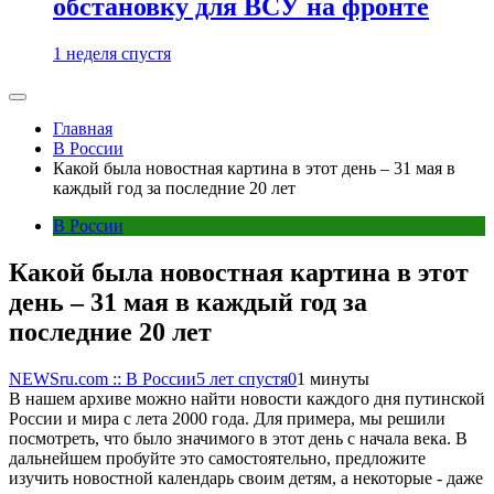
обстановку для ВСУ на фронте
1 неделя спустя
Главная
В России
Какой была новостная картина в этот день – 31 мая в
каждый год за последние 20 лет
В России
Какой была новостная картина в этот
день – 31 мая в каждый год за
последние 20 лет
NEWSru.com :: В России
5 лет спустя
0
1 минуты
В нашем архиве можно найти новости каждого дня путинской
России и мира с лета 2000 года. Для примера, мы решили
посмотреть, что было значимого в этот день с начала века. В
дальнейшем пробуйте это самостоятельно, предложите
изучить новостной календарь своим детям, а некоторые - даже