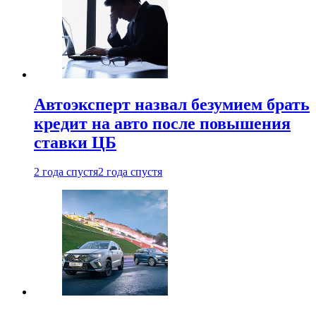
Автоэксперт назвал безумием брать
кредит на авто после повышения
ставки ЦБ
2 года спустя
2 года спустя