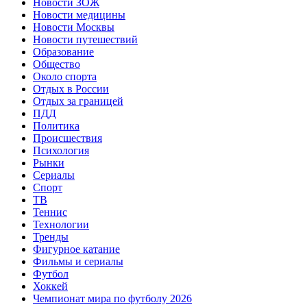
Новости ЗОЖ
Новости медицины
Новости Москвы
Новости путешествий
Образование
Общество
Около спорта
Отдых в России
Отдых за границей
ПДД
Политика
Происшествия
Психология
Рынки
Сериалы
Спорт
ТВ
Теннис
Технологии
Тренды
Фигурное катание
Фильмы и сериалы
Футбол
Хоккей
Чемпионат мира по футболу 2026