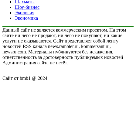
Шахматы
Шоу-бизнес
Экология
Экономика
Данный сайт не является коммерческим проектом. На этом
сайте ни чего не продают, ни чего не покупают, ни какие
услуги не оказываются. Сайт представляет собой ленту
новостей RSS канала news.rambler.ru, kommersant.ru,
newsru.com. Материалы публикуются без искажения,
ответственность за достоверность публикуемых новостей
Администрация сайта не несёт.
Сайт от bmb1 @ 2024