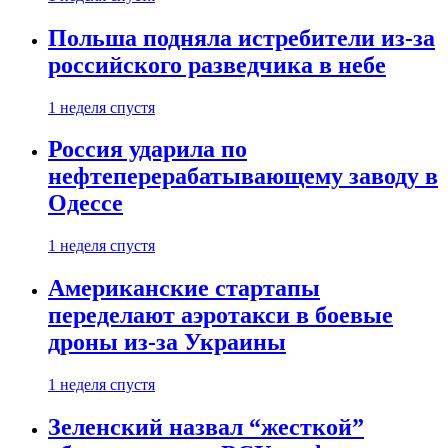
Польша подняла истребители из-за
российского разведчика в небе
1 неделя спустя
Россия ударила по
нефтеперерабатывающему заводу в
Одессе
1 неделя спустя
Американские стартапы
переделают аэротакси в боевые
дроны из-за Украины
1 неделя спустя
Зеленский назвал “жесткой”