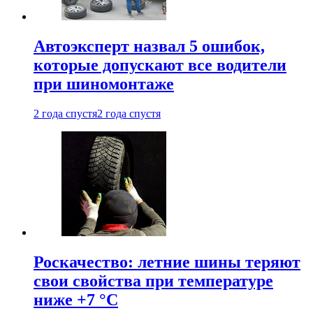
Автоэксперт назвал 5 ошибок,
которые допускают все водители
при шиномонтаже
2 года спустя
2 года спустя
Роскачество: летние шины теряют
свои свойства при температуре
ниже +7 °C