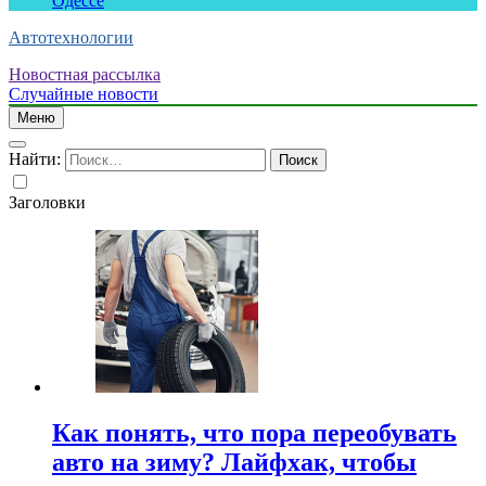
Одессе
Автотехнологии
Новостная рассылка
Случайные новости
Меню
Найти:
Заголовки
Как понять, что пора переобувать
авто на зиму? Лайфхак, чтобы