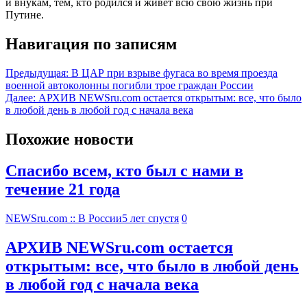
и внукам, тем, кто родился и живет всю свою жизнь при
Путине.
Навигация по записям
Предыдущая:
В ЦАР при взрыве фугаса во время проезда
военной автоколонны погибли трое граждан России
Далее:
АРХИВ NEWSru.com остается открытым: все, что было
в любой день в любой год с начала века
Похожие новости
Спасибо всем, кто был с нами в
течение 21 года
NEWSru.com :: В России
5 лет спустя
0
АРХИВ NEWSru.com остается
открытым: все, что было в любой день
в любой год с начала века