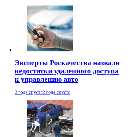
Эксперты Роскачества назвали
недостатки удаленного доступа
к управлению авто
2 года спустя
2 года спустя