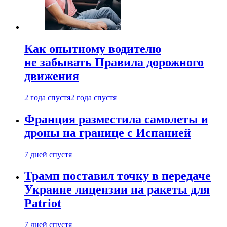
Как опытному водителю
не забывать Правила дорожного
движения
2 года спустя
2 года спустя
Франция разместила самолеты и
дроны на границе с Испанией
7 дней спустя
Трамп поставил точку в передаче
Украине лицензии на ракеты для
Patriot
7 дней спустя