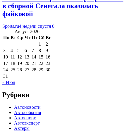
в сборной Сенегала оказалась
фэйковой
Sports.ru
4 недели спустя
0
Август 2026
Пн
Вт
Ср
Чт
Пт
Сб
Вс
1
2
3
4
5
6
7
8
9
10
11
12
13
14
15
16
17
18
19
20
21
22
23
24
25
26
27
28
29
30
31
« Июл
Рубрики
Автоновости
Автособытия
Автоспорт
Автоэксперт
Актеры