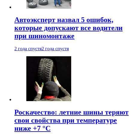
Автоэксперт назвал 5 ошибок,
которые допускают все водители
при шиномонтаже
2 года спустя
2 года спустя
Роскачество: летние шины теряют
свои свойства при температуре
ниже +7 °C