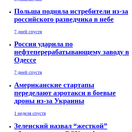
Польша подняла истребители из-за
российского разведчика в небе
7 дней спустя
Россия ударила по
нефтеперерабатывающему заводу в
Одессе
7 дней спустя
Американские стартапы
переделают аэротакси в боевые
дроны из-за Украины
1 неделя спустя
Зеленский назвал “жесткой”