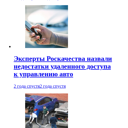
Эксперты Роскачества назвали
недостатки удаленного доступа
к управлению авто
2 года спустя
2 года спустя