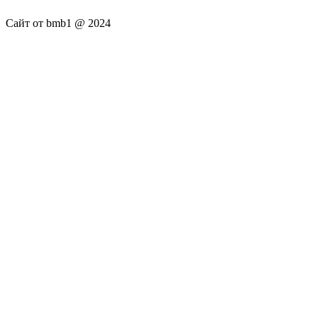
Сайт от bmb1 @ 2024