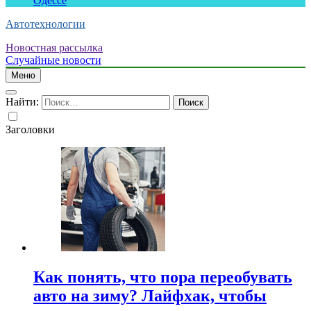
Одессе
Автотехнологии
Новостная рассылка
Случайные новости
Меню
Найти:
Заголовки
Как понять, что пора переобувать
авто на зиму? Лайфхак, чтобы