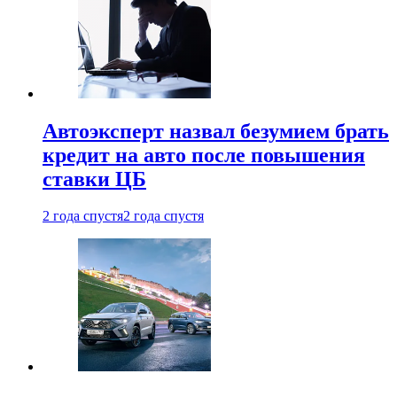
Автоэксперт назвал безумием брать
кредит на авто после повышения
ставки ЦБ
2 года спустя
2 года спустя