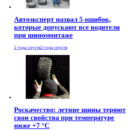
Автоэксперт назвал 5 ошибок,
которые допускают все водители
при шиномонтаже
2 года спустя
2 года спустя
Роскачество: летние шины теряют
свои свойства при температуре
ниже +7 °C