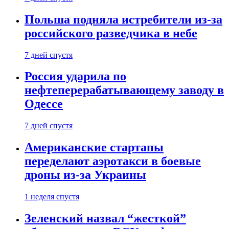
Польша подняла истребители из-за
российского разведчика в небе
7 дней спустя
Россия ударила по
нефтеперерабатывающему заводу в
Одессе
7 дней спустя
Американские стартапы
переделают аэротакси в боевые
дроны из-за Украины
1 неделя спустя
Зеленский назвал “жесткой”