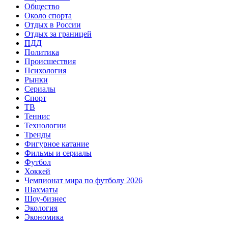
Общество
Около спорта
Отдых в России
Отдых за границей
ПДД
Политика
Происшествия
Психология
Рынки
Сериалы
Спорт
ТВ
Теннис
Технологии
Тренды
Фигурное катание
Фильмы и сериалы
Футбол
Хоккей
Чемпионат мира по футболу 2026
Шахматы
Шоу-бизнес
Экология
Экономика