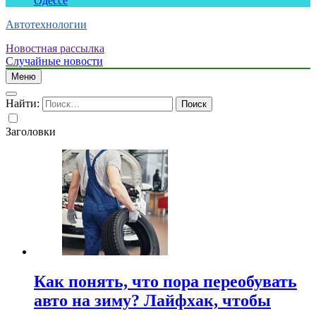
Одессе
Автотехнологии
Новостная рассылка
Случайные новости
Меню
Найти:
Заголовки
Как понять, что пора переобувать
авто на зиму? Лайфхак, чтобы