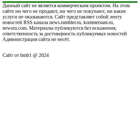
Данный сайт не является коммерческим проектом. На этом
сайте ни чего не продают, ни чего не покупают, ни какие
услуги не оказываются. Сайт представляет собой ленту
новостей RSS канала news.rambler.ru, kommersant.ru,
newsru.com. Материалы публикуются без искажения,
ответственность за достоверность публикуемых новостей
Администрация сайта не несёт.
Сайт от bmb1 @ 2024