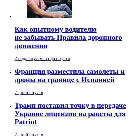
Как опытному водителю
не забывать Правила дорожного
движения
2 года спустя
2 года спустя
Франция разместила самолеты и
дроны на границе с Испанией
7 дней спустя
Трамп поставил точку в передаче
Украине лицензии на ракеты для
Patriot
7 дней спустя