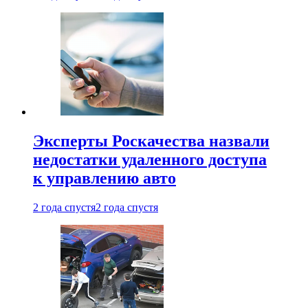
Эксперты Роскачества назвали
недостатки удаленного доступа
к управлению авто
2 года спустя
2 года спустя