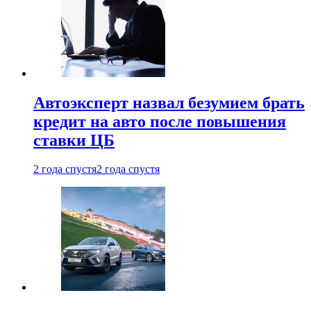
Автоэксперт назвал безумием брать
кредит на авто после повышения
ставки ЦБ
2 года спустя
2 года спустя