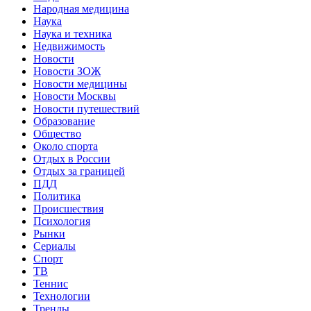
Народная медицина
Наука
Наука и техника
Недвижимость
Новости
Новости ЗОЖ
Новости медицины
Новости Москвы
Новости путешествий
Образование
Общество
Около спорта
Отдых в России
Отдых за границей
ПДД
Политика
Происшествия
Психология
Рынки
Сериалы
Спорт
ТВ
Теннис
Технологии
Тренды