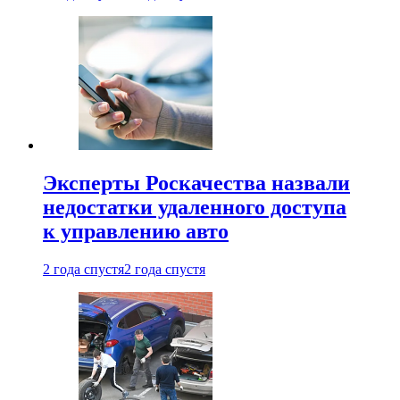
Эксперты Роскачества назвали
недостатки удаленного доступа
к управлению авто
2 года спустя
2 года спустя