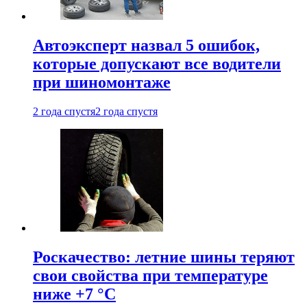
Автоэксперт назвал 5 ошибок,
которые допускают все водители
при шиномонтаже
2 года спустя
2 года спустя
Роскачество: летние шины теряют
свои свойства при температуре
ниже +7 °C