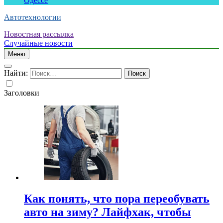
Одессе
Автотехнологии
Новостная рассылка
Случайные новости
Меню
Найти:
Заголовки
Как понять, что пора переобувать
авто на зиму? Лайфхак, чтобы