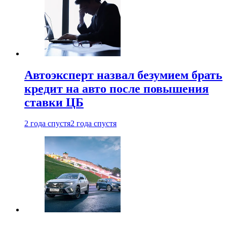
Автоэксперт назвал безумием брать
кредит на авто после повышения
ставки ЦБ
2 года спустя
2 года спустя