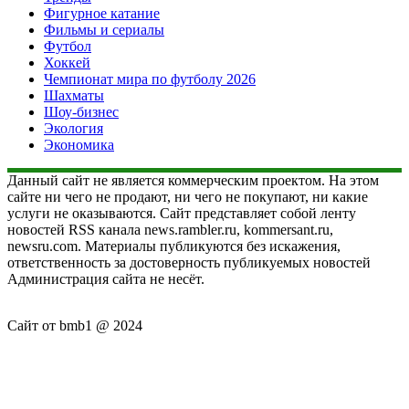
Фигурное катание
Фильмы и сериалы
Футбол
Хоккей
Чемпионат мира по футболу 2026
Шахматы
Шоу-бизнес
Экология
Экономика
Данный сайт не является коммерческим проектом. На этом
сайте ни чего не продают, ни чего не покупают, ни какие
услуги не оказываются. Сайт представляет собой ленту
новостей RSS канала news.rambler.ru, kommersant.ru,
newsru.com. Материалы публикуются без искажения,
ответственность за достоверность публикуемых новостей
Администрация сайта не несёт.
Сайт от bmb1 @ 2024