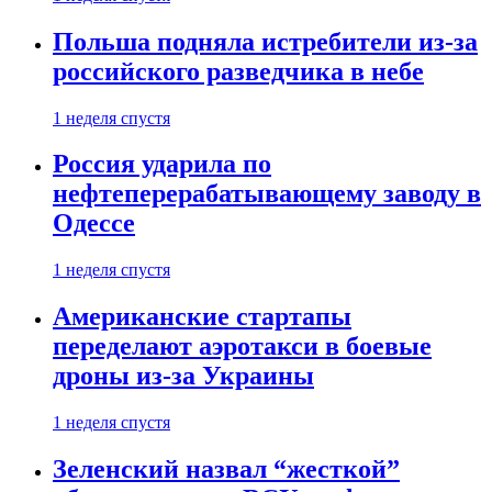
Польша подняла истребители из-за
российского разведчика в небе
1 неделя спустя
Россия ударила по
нефтеперерабатывающему заводу в
Одессе
1 неделя спустя
Американские стартапы
переделают аэротакси в боевые
дроны из-за Украины
1 неделя спустя
Зеленский назвал “жесткой”